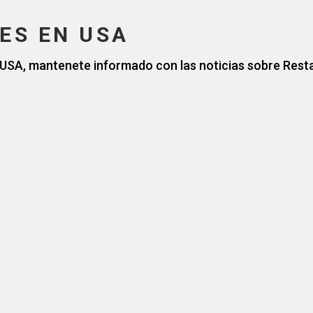
ES EN USA
 USA, mantenete informado con las noticias sobre Res