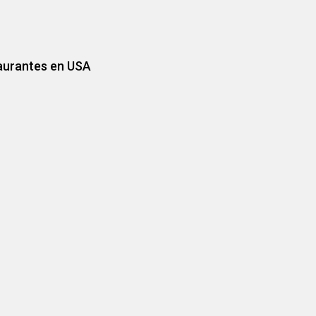
taurantes en USA