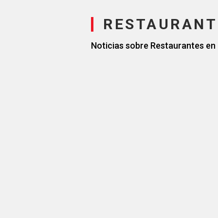
RESTAURANT
Noticias sobre Restaurantes en