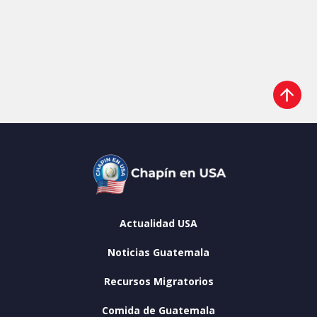
Actualidad USA
Noticias Guatemala
Recursos Migratorios
Comida de Guatemala