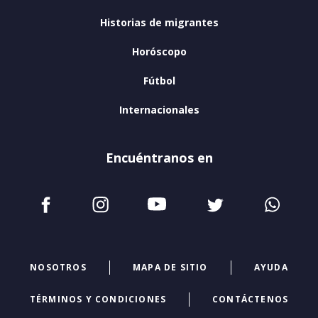
Historias de migrantes
Horóscopo
Fútbol
Internacionales
Encuéntranos en
NOSOTROS
MAPA DE SITIO
AYUDA
TÉRMINOS Y CONDICIONES
CONTÁCTENOS