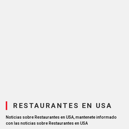
RESTAURANTES EN USA
Noticias sobre Restaurantes en USA, mantenete informado
con las noticias sobre Restaurantes en USA