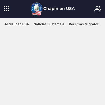
Actualidad USA
Noticias Guatemala
Recursos Migratorios