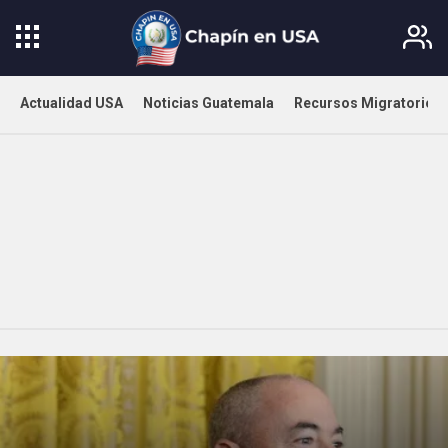
Actualidad USA
Noticias Guatemala
Recursos Migratorios