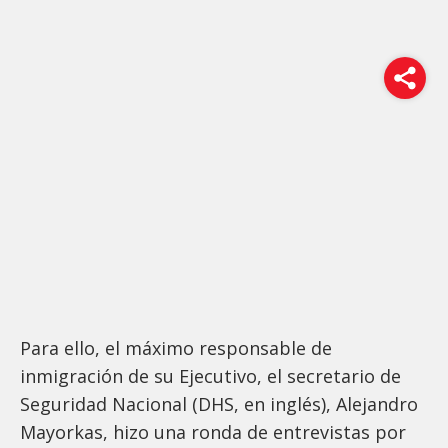
Para ello, el máximo responsable de
inmigración de su Ejecutivo, el secretario de
Seguridad Nacional (DHS, en inglés), Alejandro
Mayorkas, hizo una ronda de entrevistas por