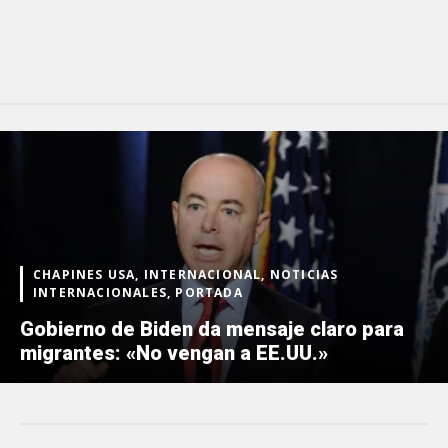
CHAPINES USA, INTERNACIONAL, NOTICIAS
INTERNACIONALES, PORTADA
Gobierno de Biden da mensaje claro para
migrantes: «No vengan a EE.UU.»