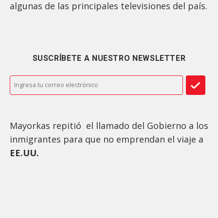
algunas de las principales televisiones del país.
SUSCRÍBETE A NUESTRO NEWSLETTER
Mayorkas repitió el llamado del Gobierno a los
inmigrantes para que no emprendan el viaje a
EE.UU.