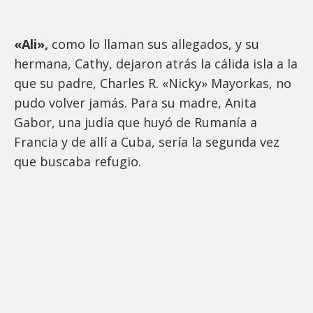
«Ali»,
como lo llaman sus allegados, y su
hermana, Cathy, dejaron atrás la cálida isla a la
que su padre, Charles R. «Nicky» Mayorkas, no
pudo volver jamás. Para su madre, Anita
Gabor, una judía que huyó de Rumanía a
Francia y de allí a Cuba, sería la segunda vez
que buscaba refugio.