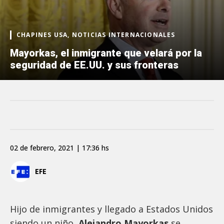
CHAPINES USA, NOTICIAS INTERNACIONALES
Mayorkas, el inmigrante que velará por la
seguridad de EE.UU. y sus fronteras
02 de febrero, 2021 | 17:36 hs
EFE
Hijo de inmigrantes y llegado a Estados Unidos
siendo un niño,
Alejandro Mayorkas
se