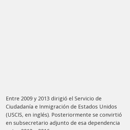
Entre 2009 y 2013 dirigió el Servicio de
Ciudadanía e Inmigración de Estados Unidos
(USCIS, en inglés). Posteriormente se convirtió
en subsecretario adjunto de esa dependencia