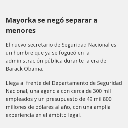
Mayorka se negó separar a
menores
El nuevo secretario de Seguridad Nacional es
un hombre que ya se fogueó en la
administración pública durante la era de
Barack Obama.
Llega al frente del Departamento de Seguridad
Nacional, una agencia con cerca de 300 mil
empleados y un presupuesto de 49 mil 800
millones de dólares al año, con una amplia
experiencia en el ámbito legal.