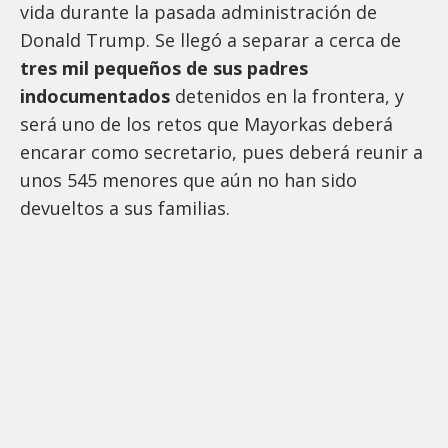
vida durante la pasada administración de
Donald Trump. Se llegó a separar a cerca de
tres mil pequeños de sus padres
indocumentados
detenidos en la frontera, y
será uno de los retos que Mayorkas deberá
encarar como secretario, pues deberá reunir a
unos 545 menores que aún no han sido
devueltos a sus familias.