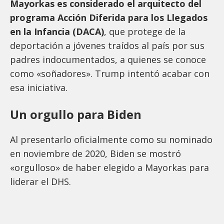
Mayorkas es considerado el arquitecto del
programa Acción Diferida para los Llegados
en la Infancia (DACA)
, que protege de la
deportación a jóvenes traídos al país por sus
padres indocumentados, a quienes se conoce
como «soñadores». Trump intentó acabar con
esa iniciativa.
Un orgullo para Biden
Al presentarlo oficialmente como su nominado
en noviembre de 2020, Biden se mostró
«orgulloso» de haber elegido a Mayorkas para
liderar el DHS.