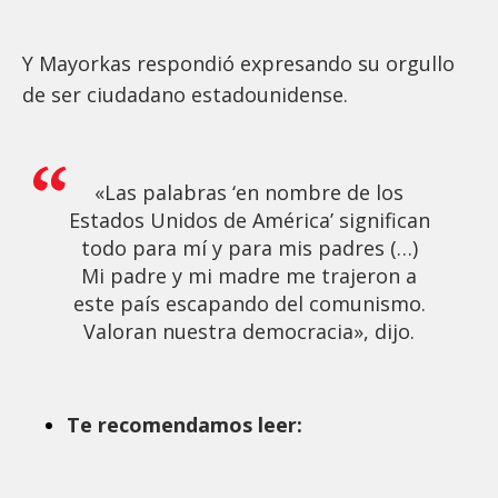
Y Mayorkas respondió expresando su orgullo
de ser ciudadano estadounidense.
«Las palabras ‘en nombre de los
Estados Unidos de América’ significan
todo para mí y para mis padres (…)
Mi padre y mi madre me trajeron a
este país escapando del comunismo.
Valoran nuestra democracia», dijo.
Te recomendamos leer: