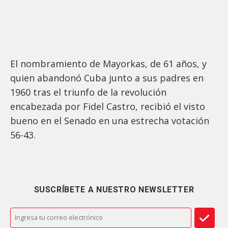
El nombramiento de Mayorkas, de 61 años, y
quien abandonó Cuba junto a sus padres en
1960 tras el triunfo de la revolución
encabezada por Fidel Castro, recibió el visto
bueno en el Senado en una estrecha votación
56-43.
SUSCRÍBETE A NUESTRO NEWSLETTER