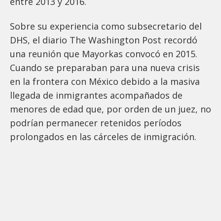
entre 2013 y 2016.
Sobre su experiencia como subsecretario del
DHS, el diario The Washington Post recordó
una reunión que Mayorkas convocó en 2015.
Cuando se preparaban para una nueva crisis
en la frontera con México
debido a la masiva
llegada de inmigrantes acompañados de
menores de edad que, por orden de un juez, no
podrían permanecer retenidos períodos
prolongados en las cárceles de inmigración.