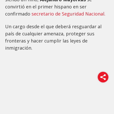
convirtió en el primer hispano en ser
confirmado
secretario de Seguridad Nacional.
Un cargo desde el que deberá resguardar al
país de cualquier amenaza, proteger sus
fronteras y hacer cumplir las leyes de
inmigración.