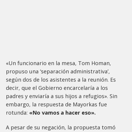
«Un funcionario en la mesa, Tom Homan,
propuso una ‘separación administrativa’,
según dos de los asistentes a la reunión. Es
decir, que el Gobierno encarcelaría a los
padres y enviaría a sus hijos a refugios». Sin
embargo, la respuesta de Mayorkas fue
rotunda:
«No vamos a hacer eso».
A pesar de su negación, la propuesta tomó