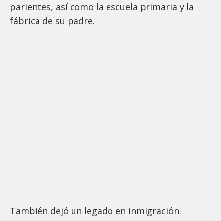
parientes, así como la escuela primaria y la
fábrica de su padre.
También dejó un legado en inmigración.