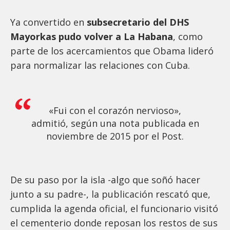
Ya convertido en
subsecretario del DHS
Mayorkas pudo volver a La Habana
, como
parte de los acercamientos que Obama lideró
para normalizar las relaciones con Cuba.
«Fui con el corazón nervioso»,
admitió, según una nota publicada en
noviembre de 2015 por el Post.
De su paso por la isla -algo que soñó hacer
junto a su padre-, la publicación rescató que,
cumplida la agenda oficial, el funcionario visitó
el cementerio donde reposan los restos de sus