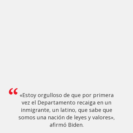
«Estoy orgulloso de que por primera
vez el Departamento recaiga en un
inmigrante, un latino, que sabe que
somos una nación de leyes y valores»,
afirmó Biden.