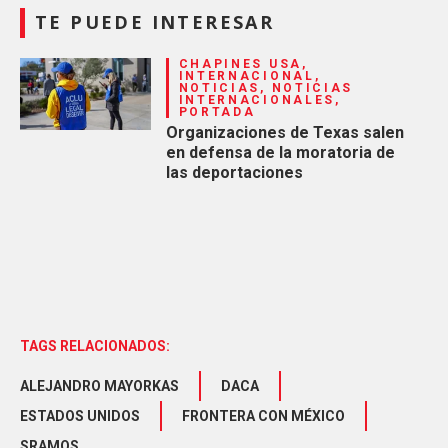
TE PUEDE INTERESAR
CHAPINES USA,
INTERNACIONAL,
NOTICIAS, NOTICIAS
INTERNACIONALES,
PORTADA
Organizaciones de Texas salen
en defensa de la moratoria de
las deportaciones
TAGS RELACIONADOS:
ALEJANDRO MAYORKAS
DACA
ESTADOS UNIDOS
FRONTERA CON MÉXICO
SRAMOS