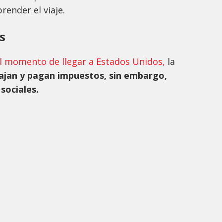
ender el viaje.
s
al momento de llegar a Estados Unidos,
la
ajan y pagan impuestos, sin embargo,
sociales.