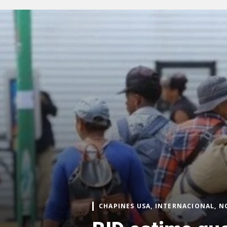
CHAPINES USA, INTERNACIONAL, N