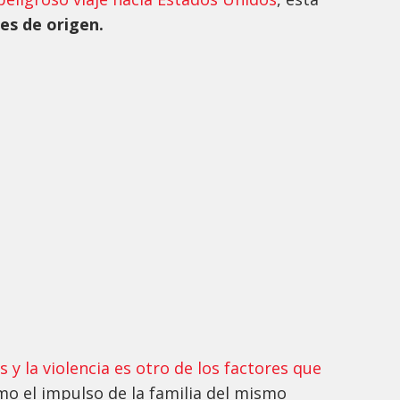
ses de origen.
as y la violencia es otro de los factores que
mo el impulso de la familia del mismo