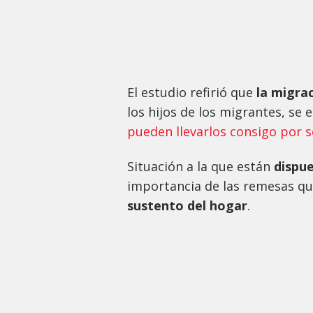
El estudio refirió que
la migrac
los hijos de los migrantes, se
pueden llevarlos consigo por 
Situación a la que están
dispu
importancia de las remesas qu
sustento del hogar
.