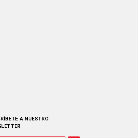
RÍBETE A NUESTRO
SLETTER