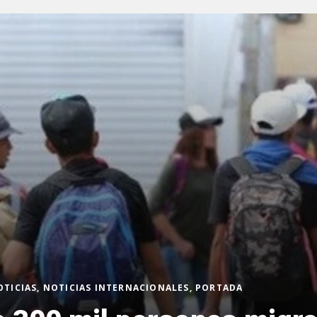
OTICIAS, NOTICIAS INTERNACIONALES, PORTADA