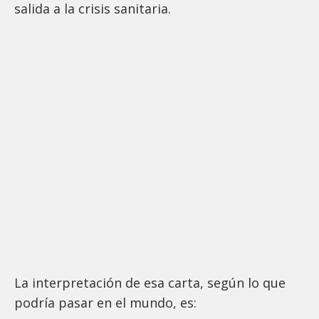
salida a la crisis sanitaria.
La interpretación de esa carta, según lo que
podría pasar en el mundo, es: