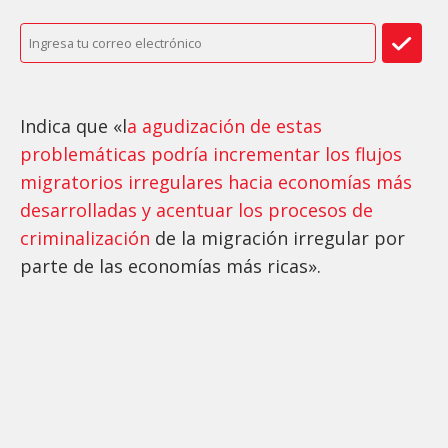
Indica que «l
a agudización de estas
problemáticas podría incrementar los flujos
migratorios irregulares hacia economías más
desarrolladas y acentuar los procesos de
criminalización
de la migración irregular por
parte de las economías más ricas».