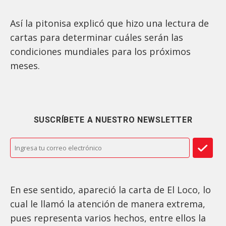
Así la pitonisa explicó que hizo una lectura de
cartas para determinar cuáles serán las
condiciones mundiales para los próximos
meses.
SUSCRÍBETE A NUESTRO NEWSLETTER
En ese sentido, apareció la carta de El Loco, lo
cual le llamó la atención de manera extrema,
pues representa varios hechos, entre ellos la