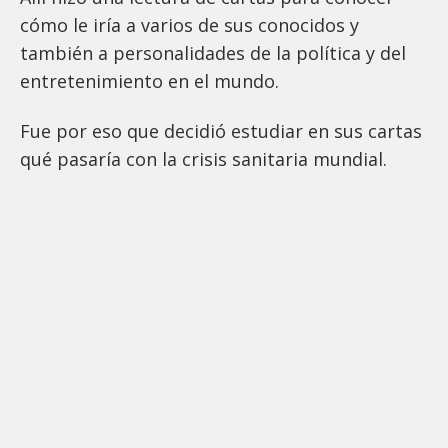
cómo le iría a varios de sus conocidos y
también a personalidades de la política y del
entretenimiento en el mundo.
Fue por eso que decidió estudiar en sus cartas
qué pasaría con la crisis sanitaria mundial.