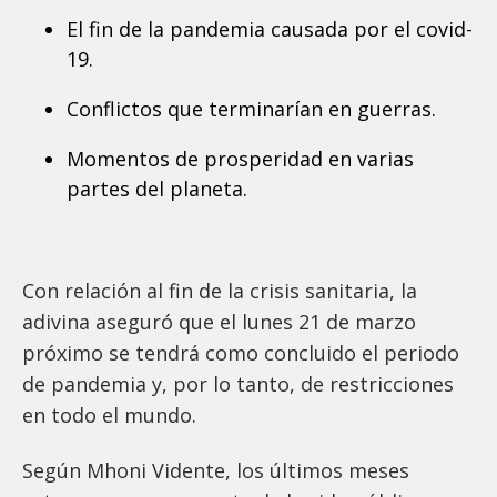
El fin de la pandemia causada por el covid-
19.
Conflictos que terminarían en guerras.
Momentos de prosperidad en varias
partes del planeta.
Con relación al fin de la crisis sanitaria, la
adivina aseguró que el lunes 21 de marzo
próximo se tendrá como concluido el periodo
de pandemia y, por lo tanto, de restricciones
en todo el mundo.
Según Mhoni Vidente, los últimos meses