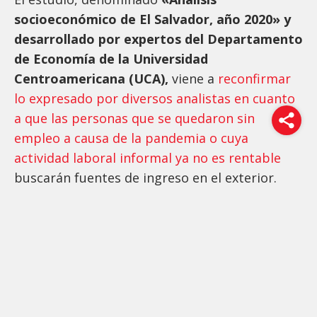
socioeconómico de El Salvador, año 2020» y
desarrollado por expertos del Departamento
de Economía de la Universidad
Centroamericana (UCA),
viene a
reconfirmar
lo expresado por diversos analistas en cuanto
a que las personas que se quedaron sin
empleo a causa de la pandemia o cuya
actividad laboral informal ya no es rentable
buscarán fuentes de ingreso en el exterior.