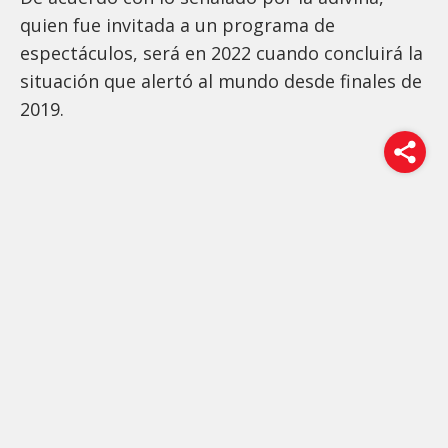
quien fue invitada a un programa de
espectáculos, será en 2022 cuando concluirá la
situación que alertó al mundo desde finales de
2019.