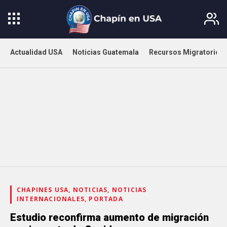
Actualidad USA
Noticias Guatemala
Recursos Migratorios
CHAPINES USA, NOTICIAS, NOTICIAS
INTERNACIONALES, PORTADA
Estudio reconfirma aumento de migración