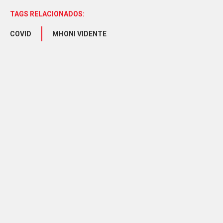
TAGS RELACIONADOS:
COVID
MHONI VIDENTE