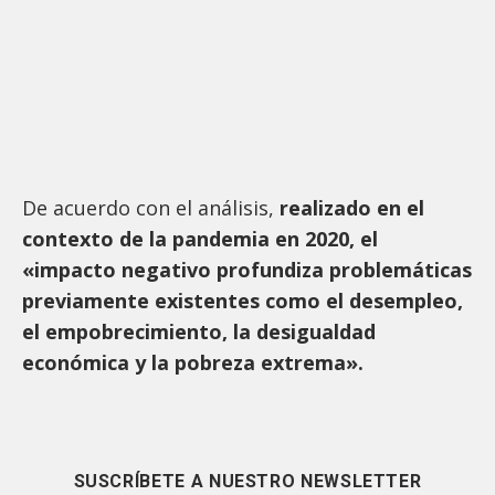
De acuerdo con el análisis,
realizado en el
contexto de la pandemia en 2020, el
«impacto negativo profundiza problemáticas
previamente existentes como el desempleo,
el empobrecimiento, la desigualdad
económica y la pobreza extrema».
SUSCRÍBETE A NUESTRO NEWSLETTER