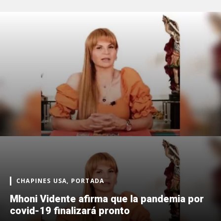
CHAPINES USA, PORTADA
Mhoni Vidente afirma que la pandemia por
covid-19 finalizará pronto