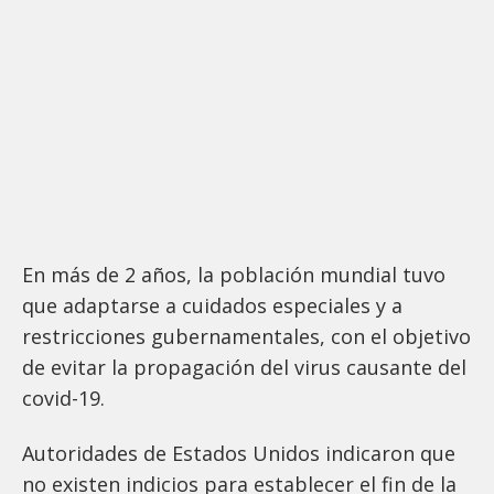
En más de 2 años, la población mundial tuvo
que adaptarse a cuidados especiales y a
restricciones gubernamentales, con el objetivo
de evitar la propagación del virus causante del
covid-19.
Autoridades de Estados Unidos indicaron que
no existen indicios para establecer el fin de la