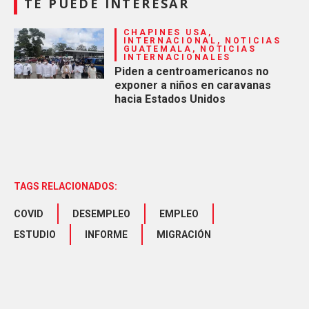
TE PUEDE INTERESAR
CHAPINES USA,
INTERNACIONAL, NOTICIAS
GUATEMALA, NOTICIAS
INTERNACIONALES
Piden a centroamericanos no
exponer a niños en caravanas
hacia Estados Unidos
TAGS RELACIONADOS:
COVID
DESEMPLEO
EMPLEO
ESTUDIO
INFORME
MIGRACIÓN