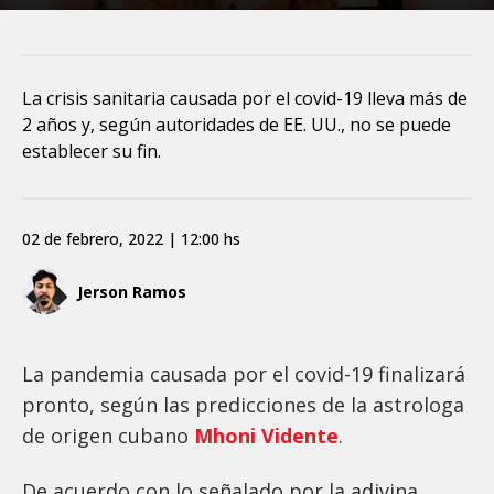
La crisis sanitaria causada por el covid-19 lleva más de
2 años y, según autoridades de EE. UU., no se puede
establecer su fin.
02 de febrero, 2022 | 12:00 hs
Jerson Ramos
La pandemia causada por el covid-19 finalizará
pronto, según las predicciones de la astrologa
de origen cubano
Mhoni Vidente
.
De acuerdo con lo señalado por la adivina,