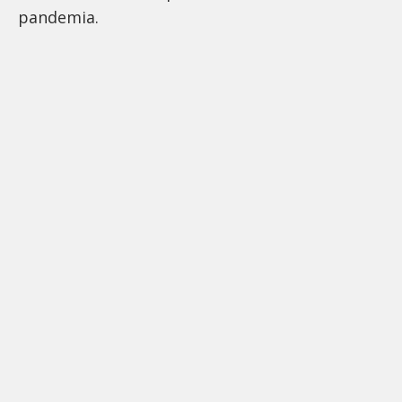
pandemia.