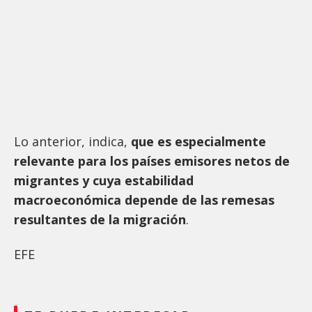
Lo anterior, indica,
que es especialmente
relevante para los países emisores netos de
migrantes y cuya estabilidad
macroeconómica depende de las remesas
resultantes de la migración
.
EFE