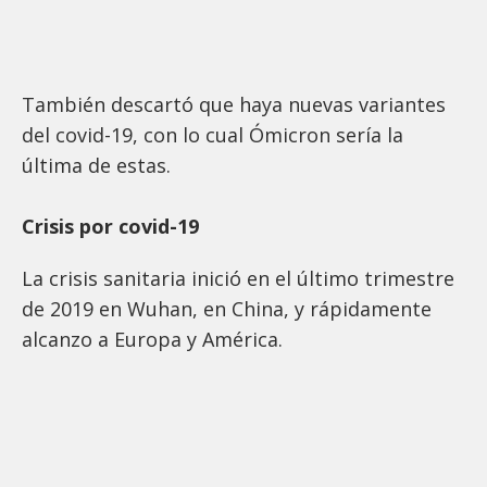
También descartó que haya nuevas variantes
del covid-19, con lo cual Ómicron sería la
última de estas.
Crisis por covid-19
La crisis sanitaria inició en el último trimestre
de 2019 en Wuhan, en China, y rápidamente
alcanzo a Europa y América.