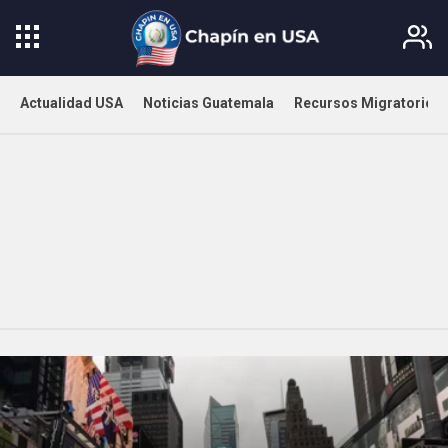
Actualidad USA
Noticias Guatemala
Recursos Migratorios