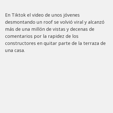
En Tiktok el video de unos jóvenes
desmontando un roof se volvió viral y alcanzó
más de una millón de vistas y decenas de
comentarios por la rapidez de los
constructores en quitar parte de la terraza de
una casa.