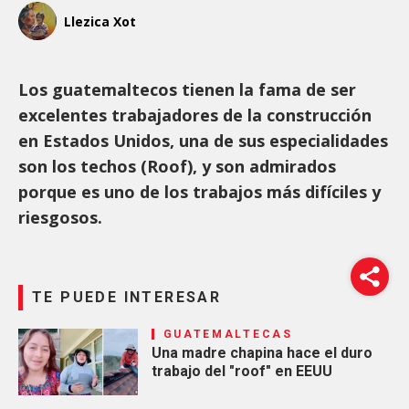
Llezica Xot
Los guatemaltecos tienen la fama de ser
excelentes trabajadores de la construcción
en Estados Unidos, una de sus especialidades
son los techos (Roof), y son admirados
porque es uno de los trabajos más difíciles y
riesgosos.
TE PUEDE INTERESAR
GUATEMALTECAS
Una madre chapina hace el duro
trabajo del "roof" en EEUU