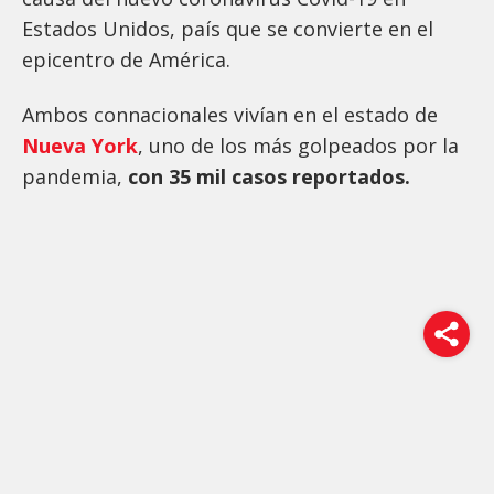
Estados Unidos, país que se convierte en el
epicentro de América.
Ambos connacionales vivían en el estado de
Nueva York
, uno de los más golpeados por la
pandemia,
con 35 mil casos reportados.