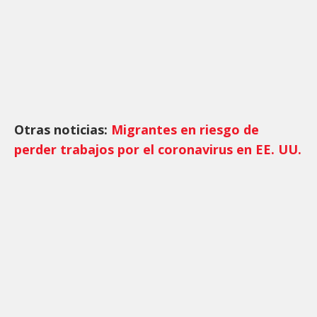
Otras noticias:
Migrantes en riesgo de
perder trabajos por el coronavirus en EE. UU.