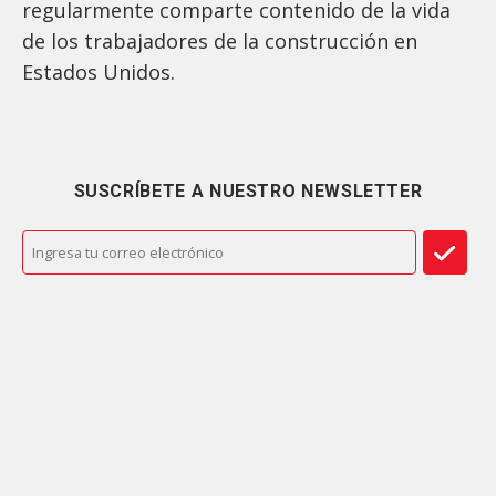
regularmente comparte contenido de la vida
de los trabajadores de la construcción en
Estados Unidos.
SUSCRÍBETE A NUESTRO NEWSLETTER