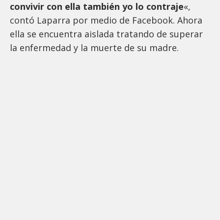
convivir con ella también yo lo contraje
«,
contó Laparra por medio de Facebook. Ahora
ella se encuentra aislada tratando de superar
la enfermedad y la muerte de su madre.