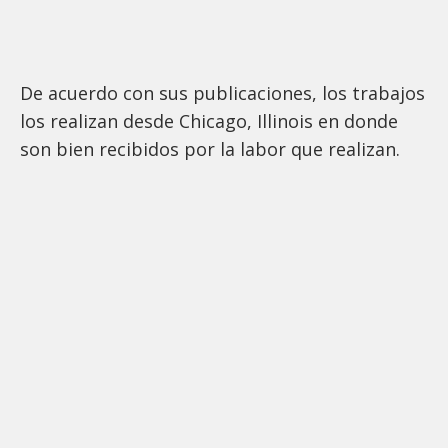
De acuerdo con sus publicaciones, los trabajos
los realizan desde Chicago, Illinois en donde
son bien recibidos por la labor que realizan.