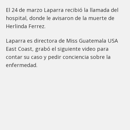
El 24 de marzo Laparra recibió la llamada del
hospital, donde le avisaron de la muerte de
Herlinda Ferrez.
Laparra es directora de Miss Guatemala USA
East Coast, grabó el siguiente video para
contar su caso y pedir conciencia sobre la
enfermedad.