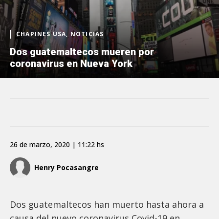
CHAPINES USA, NOTICIAS
Dos guatemaltecos mueren por
coronavirus en Nueva York
26 de marzo, 2020 | 11:22 hs
Henry Pocasangre
Dos guatemaltecos han muerto hasta ahora a
causa del nuevo coronavirus Covid-19 en