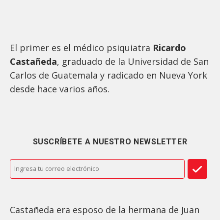
El primer es el médico psiquiatra
Ricardo
Castañeda
, graduado de la Universidad de San
Carlos de Guatemala y radicado en Nueva York
desde hace varios años.
SUSCRÍBETE A NUESTRO NEWSLETTER
Castañeda era esposo de la hermana de Juan