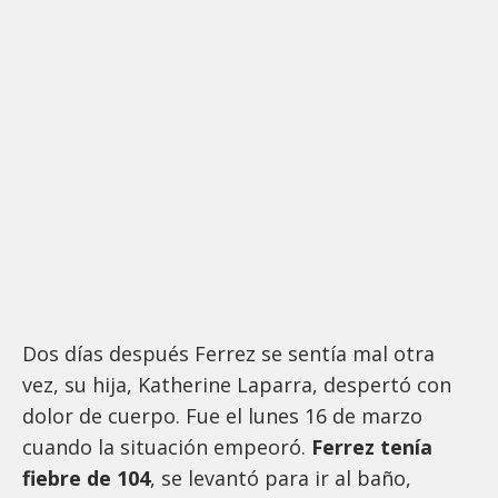
Dos días después Ferrez se sentía mal otra
vez, su hija, Katherine Laparra, despertó con
dolor de cuerpo. Fue el lunes 16 de marzo
cuando la situación empeoró.
Ferrez tenía
fiebre de 104
, se levantó para ir al baño,