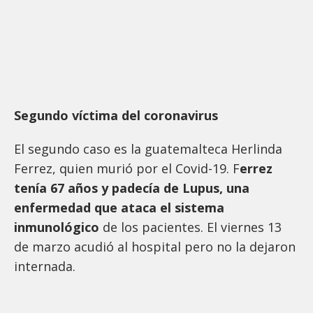
Segundo víctima del coronavirus
El segundo caso es la guatemalteca Herlinda
Ferrez, quien murió por el Covid-19. F
errez
tenía 67 años y padecía de Lupus, una
enfermedad que ataca el sistema
inmunológico
de los pacientes. El viernes 13
de marzo acudió al hospital pero no la dejaron
internada.