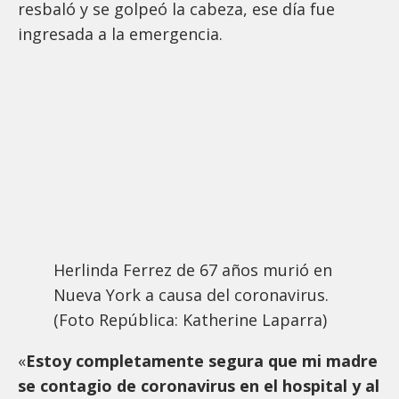
resbaló y se golpeó la cabeza, ese día fue
ingresada a la emergencia.
Herlinda Ferrez de 67 años murió en
Nueva York a causa del coronavirus.
(Foto República: Katherine Laparra)
«
Estoy completamente segura que mi madre
se contagio de coronavirus en el hospital y al