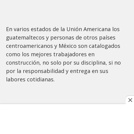
En varios estados de la Unión Americana los
guatemaltecos y personas de otros países
centroamericanos y México son catalogados
como los mejores trabajadores en
construcción, no solo por su disciplina, si no
por la responsabilidad y entrega en sus
labores cotidianas.