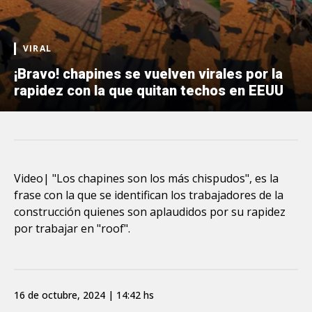
VIRAL
¡Bravo! chapines se vuelven virales por la
rapidez con la que quitan techos en EEUU
Video| "Los chapines son los más chispudos", es la
frase con la que se identifican los trabajadores de la
construcción quienes son aplaudidos por su rapidez
por trabajar en "roof".
16 de octubre, 2024 | 14:42 hs