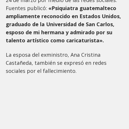
Fuentes publicó:
«Psiquiatra guatemalteco
ampliamente reconocido en Estados Unidos,
graduado de la Universidad de San Carlos,
esposo de mi hermana y admirado por su
talento artístico como caricaturista».
La esposa del exministro, Ana Cristina
Castañeda, también se expresó en redes
sociales por el fallecimiento.