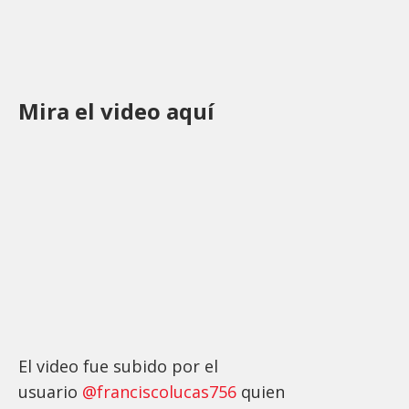
Mira el video aquí
El video fue subido por el
usuario
@franciscolucas756
quien