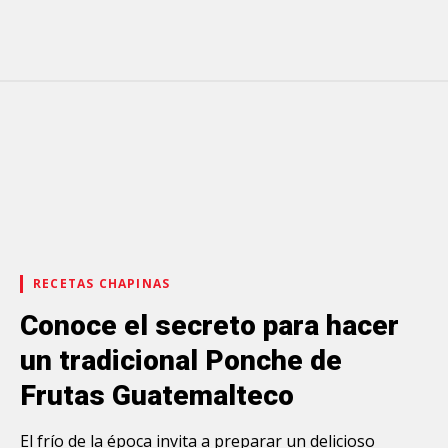
RECETAS CHAPINAS
Conoce el secreto para hacer
un tradicional Ponche de
Frutas Guatemalteco
El frío de la época invita a preparar un delicioso