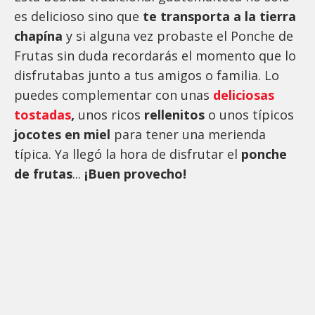
es delicioso sino que
te transporta a la tierra
chapína
y si alguna vez probaste el Ponche de
Frutas sin duda recordarás el momento que lo
disfrutabas junto a tus amigos o familia. Lo
puedes complementar con unas
deliciosas
tostadas
,
unos ricos
rellenitos
o unos típicos
jocotes en miel
para tener una merienda
típica. Ya llegó la hora de disfrutar el
ponche
de frutas
...
¡Buen provecho!