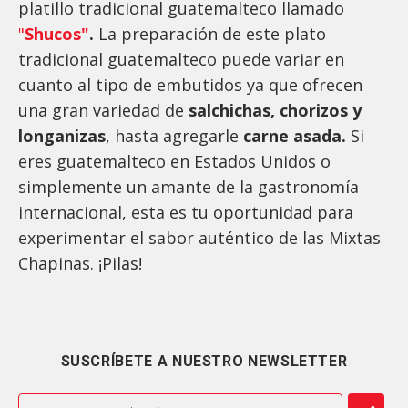
platillo tradicional guatemalteco llamado
"
Shucos"
.
La preparación de este plato
tradicional guatemalteco puede variar en
cuanto al tipo de embutidos ya que ofrecen
una gran variedad de
salchichas, chorizos y
longanizas
, hasta agregarle
carne asada.
Si
eres guatemalteco en Estados Unidos o
simplemente un amante de la gastronomía
internacional, esta es tu oportunidad para
experimentar el sabor auténtico de las Mixtas
Chapinas. ¡Pilas!
SUSCRÍBETE A NUESTRO NEWSLETTER