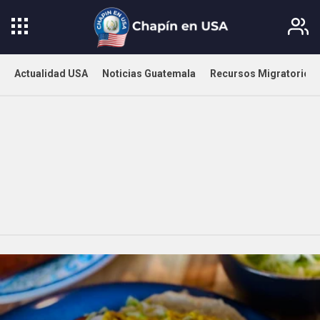
Actualidad USA
Noticias Guatemala
Recursos Migratorios