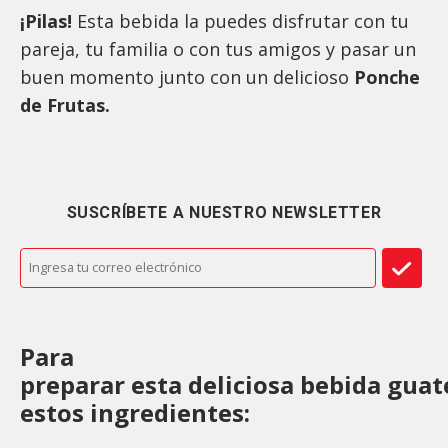
¡Pilas!
Esta bebida la puedes disfrutar con tu
pareja, tu familia o con tus amigos y pasar un
buen momento junto con un delicioso
Ponche
de Frutas.
SUSCRÍBETE A NUESTRO NEWSLETTER
Para
preparar esta deliciosa bebida gua
estos ingredientes: