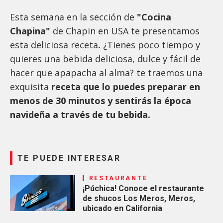
Esta semana en la sección de
"Cocina
Chapina"
de Chapin en USA te presentamos
esta deliciosa receta
.
¿Tienes poco tiempo y
quieres una bebida deliciosa, dulce y fácil de
hacer que apapacha al alma? te traemos una
exquisita
receta que lo puedes preparar en
menos de 30 minutos y sentirás la época
navideña a través de tu bebida.
TE PUEDE INTERESAR
RESTAURANTE
¡Púchica! Conoce el restaurante
de shucos Los Meros, Meros,
ubicado en California