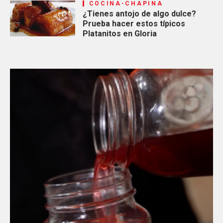
COCINA-CHAPINA
¿Tienes antojo de algo dulce?
Prueba hacer estos típicos
Platanitos en Gloria