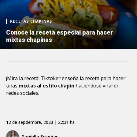
RECETAS CHAPINAS
Conoce la receta especial para hacer
mixtas chapinas
¡Mira la receta! Tiktoker enseña la receta para hacer
unas
mixtas al estilo chapín
haciéndose viral en
redes sociales.
12 de septiembre, 2023 | 22:31 hs
Daniella Escobar