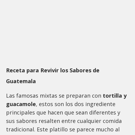
Receta para Revivir los Sabores de
Guatemala
Las famosas mixtas se preparan con
tortilla y
guacamole
, estos son los dos ingrediente
principales que hacen que sean diferentes y
sus sabores resalten entre cualquier comida
tradicional. Este platillo se parece mucho al