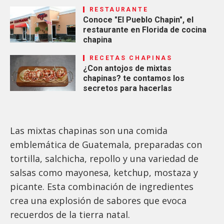
RESTAURANTE
Conoce "El Pueblo Chapin", el
restaurante en Florida de cocina
chapina
RECETAS CHAPINAS
¿Con antojos de mixtas
chapinas? te contamos los
secretos para hacerlas
Las mixtas chapinas son una comida
emblemática de Guatemala, preparadas con
tortilla, salchicha, repollo y una variedad de
salsas como mayonesa, ketchup, mostaza y
picante. Esta combinación de ingredientes
crea una explosión de sabores que evoca
recuerdos de la tierra natal.