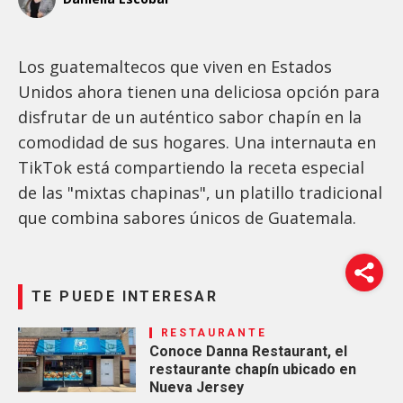
Los guatemaltecos que viven en Estados
Unidos ahora tienen una deliciosa opción para
disfrutar de un auténtico sabor chapín en la
comodidad de sus hogares. Una internauta en
TikTok está compartiendo la receta especial
de las "mixtas chapinas", un platillo tradicional
que combina sabores únicos de Guatemala.
TE PUEDE INTERESAR
RESTAURANTE
Conoce Danna Restaurant, el
restaurante chapín ubicado en
Nueva Jersey