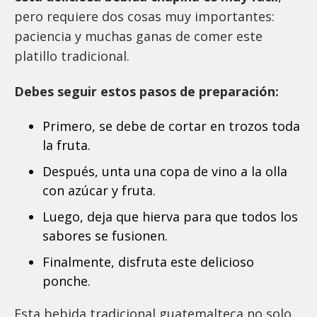
pero requiere dos cosas muy importantes:
paciencia y muchas ganas de comer este
platillo tradicional.
Debes seguir estos pasos de preparación:
Primero, se debe de cortar en trozos toda
la fruta.
Después, unta una copa de vino a la olla
con azúcar y fruta.
Luego, deja que hierva para que todos los
sabores se fusionen.
Finalmente, disfruta este delicioso
ponche.
Esta bebida tradicional guatemalteca no solo