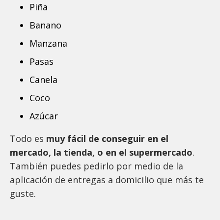
Piña
Banano
Manzana
Pasas
Canela
Coco
Azúcar
Todo es
muy fácil de conseguir en el
mercado, la tienda, o en el supermercado
.
También puedes pedirlo por medio de la
aplicación de entregas a domicilio que más te
guste.