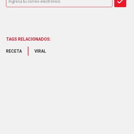
TAGS RELACIONADOS:
RECETA
VIRAL