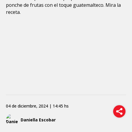
ponche de frutas con el toque guatemalteco. Mira la
receta.
04 de diciembre, 2024 | 14:45 hs
Daniella Escobar