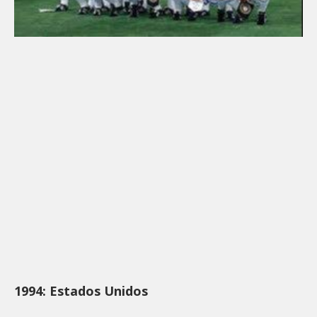
1994: Estados Unidos