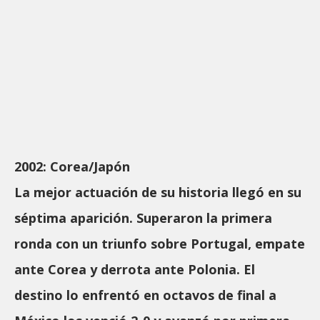
2002: Corea/Japón
La mejor actuación de su historia llegó en su
séptima aparición. Superaron la primera
ronda con un triunfo sobre Portugal, empate
ante Corea y derrota ante Polonia. El
destino lo enfrentó en octavos de final a