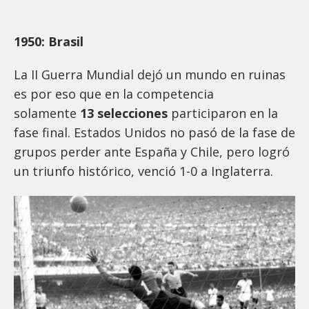
1950: Brasil
La II Guerra Mundial dejó un mundo en ruinas
es por eso que en la competencia
solamente
13 selecciones
participaron en la
fase final. Estados Unidos no pasó de la fase de
grupos perder ante España y Chile, pero logró
un triunfo histórico, venció 1-0 a Inglaterra.