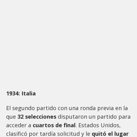
1934: Italia
El segundo partido con una ronda previa en la
que
32 selecciones
disputaron un partido para
acceder a
cuartos de final
. Estados Unidos,
clasificó por tardía solicitud y le
quitó el lugar