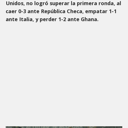
Unidos, no logró superar la primera ronda, al
caer 0-3 ante República Checa, empatar 1-1
ante Italia, y perder 1-2 ante Ghana.