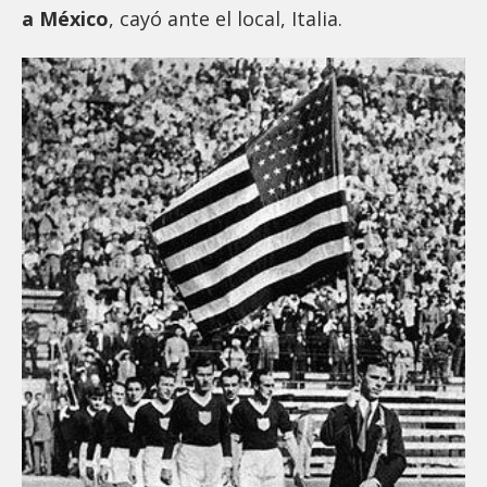
a México
, cayó ante el local, Italia.