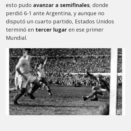
esto pudo
avanzar a semifinales
, donde
perdió 6-1 ante Argentina, y aunque no
disputó un cuarto partido, Estados Unidos
terminó en
tercer lugar
en ese primer
Mundial.