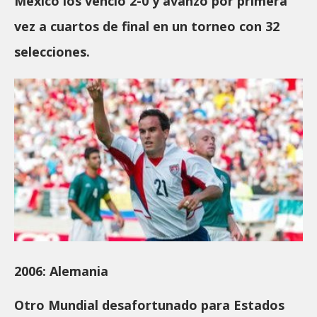
México los venció 2-0 y avanzó por primera
vez a cuartos de final en un torneo con 32
selecciones.
2006: Alemania
Otro Mundial desafortunado para Estados