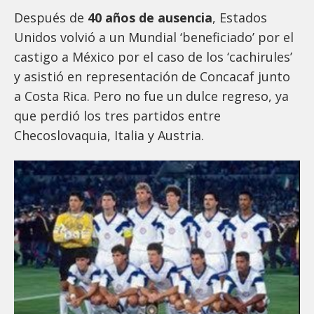
Después de
40 años de ausencia
, Estados
Unidos volvió a un Mundial ‘beneficiado’ por el
castigo a México por el caso de los ‘cachirules’
y asistió en representación de Concacaf junto
a Costa Rica. Pero no fue un dulce regreso, ya
que perdió los tres partidos entre
Checoslovaquia, Italia y Austria.