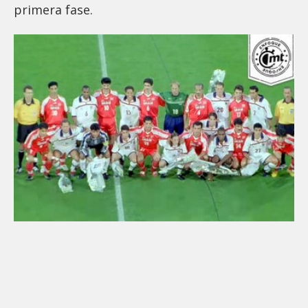
primera fase.