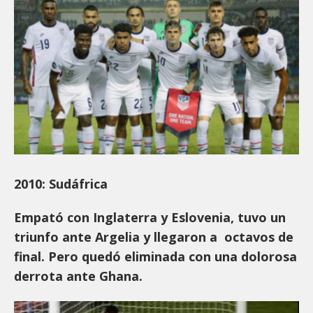
2010: Sudáfrica
Empató con Inglaterra y Eslovenia, tuvo un
triunfo ante Argelia y llegaron a octavos de
final. Pero quedó eliminada con una dolorosa
derrota ante Ghana.