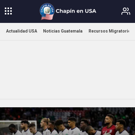
Actualidad USA
Noticias Guatemala
Recursos Migratorios