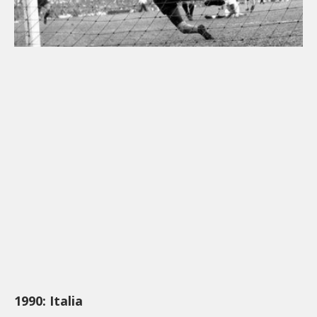
1990: Italia