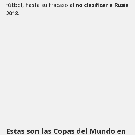
fútbol, hasta su fracaso al
no clasificar a Rusia
2018.
Estas son las Copas del Mundo en