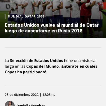
MUNDIAL QATAR 2022
Estados Unidos vuelve al mundial de Qatar
luego de ausentarse en Rusia 2018
La
Selección de Estados Unidos
tiene una historia
larga en las
Copas del Mundo. ¡Entérate en cuales
Copas ha participado!
03 de diciembre, 2022 | 12:03 hs
Daniella Escobar