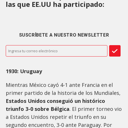
las que EE.UU ha participado:
SUSCRÍBETE A NUESTRO NEWSLETTER
1930: Uruguay
Mientras México cayó 4-1 ante Francia en el
primer partido de la historia de los Mundiales,
Estados Unidos conseguió un histórico
triunfo 3-0 sobre Bélgica
. El primer torneo vio
a Estados Unidos repetir el triunfo en su
segundo encuentro, 3-0 ante Paraguay. Por