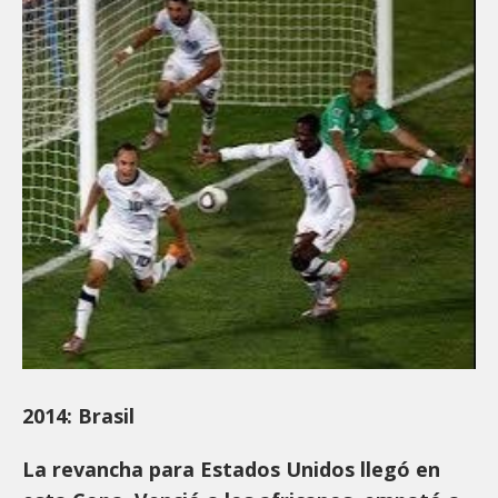
2014: Brasil
La revancha para Estados Unidos llegó en