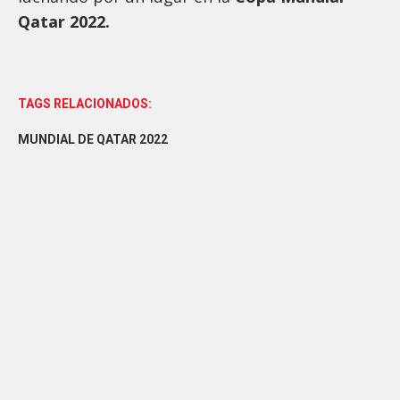
Qatar 2022.
TAGS RELACIONADOS:
MUNDIAL DE QATAR 2022