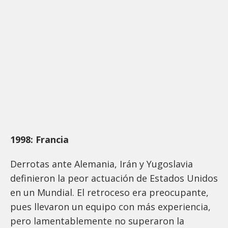
1998: Francia
Derrotas ante Alemania, Irán y Yugoslavia
definieron la peor actuación de Estados Unidos
en un Mundial. El retroceso era preocupante,
pues llevaron un equipo con más experiencia,
pero lamentablemente no superaron la