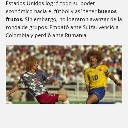
Estados Unidos logró todo su poder
económico hacia el fútbol y así tener
buenos
frutos.
Sin embargo, no lograron avanzar de la
ronda de grupos. Empató ante Suiza, venció a
Colombia y perdió ante Rumania.