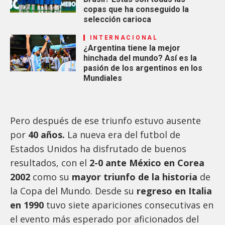
copas que ha conseguido la
selección carioca
INTERNACIONAL
¿Argentina tiene la mejor
hinchada del mundo? Así es la
pasión de los argentinos en los
Mundiales
Pero después de ese triunfo estuvo ausente
por
40 años.
La nueva era del futbol de
Estados Unidos ha disfrutado de buenos
resultados, con el
2-0 ante México en Corea
2002
como su
mayor triunfo de la historia
de
la Copa del Mundo. Desde su
regreso en Italia
en 1990
tuvo siete apariciones consecutivas en
el evento más esperado por aficionados del