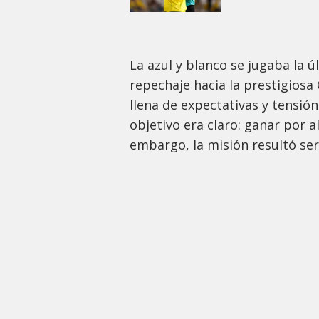
La azul y blanco se jugaba la 
repechaje hacia la prestigios
llena de expectativas y tensión
objetivo era claro: ganar por a
embargo, la misión resultó ser