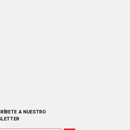
RÍBETE A NUESTRO
SLETTER