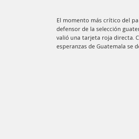
El momento más crítico del pa
defensor de la selección guate
valió una tarjeta roja directa
esperanzas de Guatemala se d