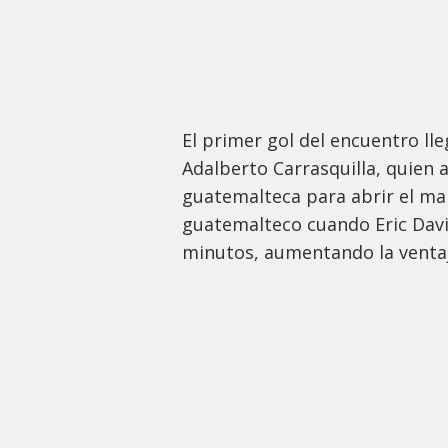
El primer gol del encuentro ll
Adalberto Carrasquilla, quien 
guatemalteca para abrir el ma
guatemalteco cuando Eric Davi
minutos, aumentando la venta