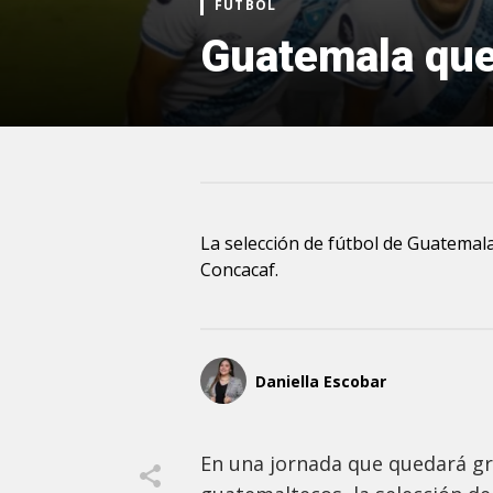
FÚTBOL
Guatemala que
La selección de fútbol de Guatemal
Concacaf.
Daniella Escobar
En una jornada que quedará gr