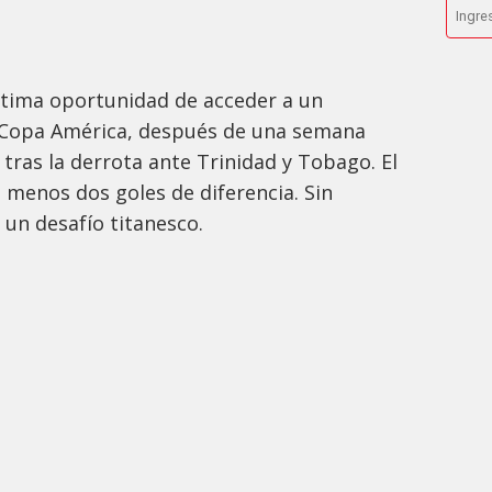
última oportunidad de acceder a un
a Copa América, después de una semana
 tras la derrota ante Trinidad y Tobago. El
l menos dos goles de diferencia. Sin
 un desafío titanesco.