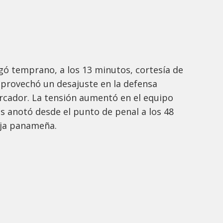
egó temprano, a los 13 minutos, cortesía de
aprovechó un desajuste en la defensa
rcador. La tensión aumentó en el equipo
s anotó desde el punto de penal a los 48
ja panameña.