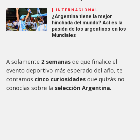
INTERNACIONAL
¿Argentina tiene la mejor
hinchada del mundo? Así es la
pasión de los argentinos en los
Mundiales
A solamente
2 semanas
de que finalice el
evento deportivo más esperado del año, te
contamos
cinco curiosidades
que quizás no
conocías sobre la
s
elección Argentina.