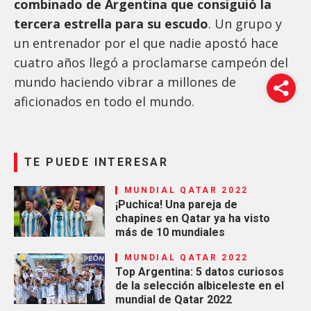
combinado de Argentina que consiguió la
tercera estrella para su escudo
. Un grupo y
un entrenador por el que nadie apostó hace
cuatro años llegó a proclamarse campeón del
mundo haciendo vibrar a millones de
aficionados en todo el mundo.
TE PUEDE INTERESAR
MUNDIAL QATAR 2022
¡Puchica! Una pareja de
chapines en Qatar ya ha visto
más de 10 mundiales
MUNDIAL QATAR 2022
Top Argentina: 5 datos curiosos
de la selección albiceleste en el
mundial de Qatar 2022