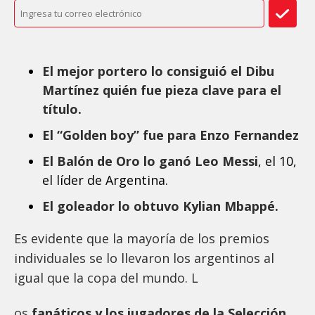
El mejor portero lo consiguió el Dibu
Martínez quién fue pieza clave para el
título.
El “Golden boy” fue para Enzo Fernandez
El Balón de Oro lo ganó Leo Messi
, el 10,
el líder de Argentina.
El goleador lo obtuvo Kylian Mbappé.
Es evidente que la mayoría de los premios
individuales se lo llevaron los argentinos al
igual que la copa del mundo. L
os
fanáticos y los jugadores de la Selección