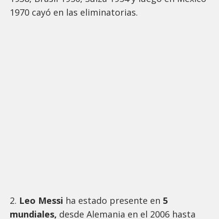
1970 cayó en las eliminatorias.
2.
Leo Messi
ha estado presente en
5
mundiales,
desde Alemania en el 2006 hasta