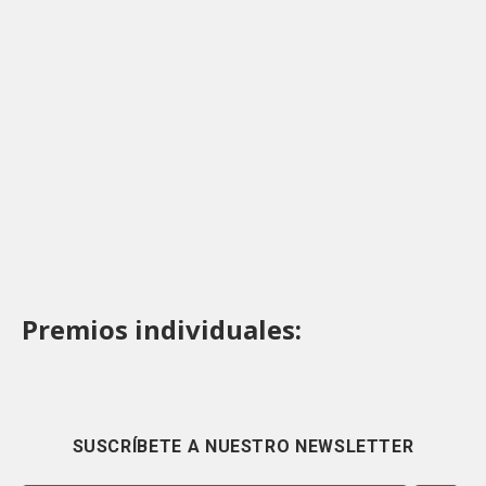
Premios individuales:
SUSCRÍBETE A NUESTRO NEWSLETTER