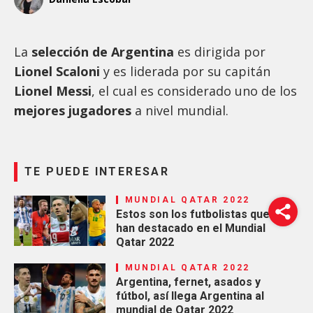
La
selección de Argentina
es dirigida por
Lionel Scaloni
y es liderada por su capitán
Lionel Messi
, el cual es considerado uno de los
mejores jugadores
a nivel mundial.
TE PUEDE INTERESAR
MUNDIAL QATAR 2022
Estos son los futbolistas que
han destacado en el Mundial
Qatar 2022
MUNDIAL QATAR 2022
Argentina, fernet, asados y
fútbol, así llega Argentina al
mundial de Qatar 2022