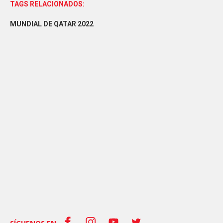
TAGS RELACIONADOS:
MUNDIAL DE QATAR 2022