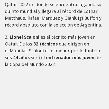
Qatar 2022 en donde se encuentra jugando su
quinto mundial y llegará al récord de Lothar
Metthaus, Rafael Márquez y Gianluigi Buffon y
récord absoluto con la selección de Argentina.
3.
Lionel Scaloni
es el técnico más joven en
Qatar. De los
32 técnicos
que dirigen en
el Mundial, Scaloni es el menor por lo tanto a
sus
44 años
será el
entrenador más joven
de
la Copa del Mundo 2022.