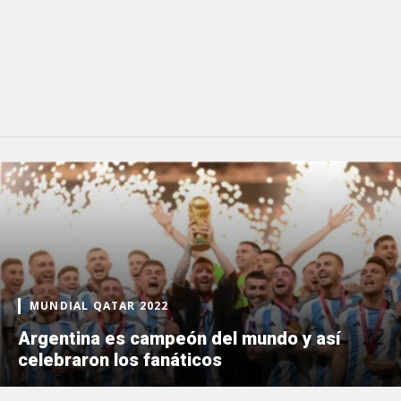
MUNDIAL QATAR 2022
Argentina es campeón del mundo y así
celebraron los fanáticos