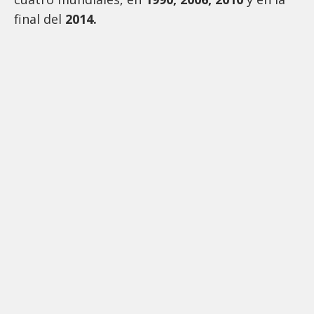
final del
2014.