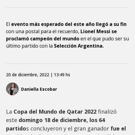
El
evento más esperado del este año llegó a su fin
con una postal para el recuerdo,
Lionel Messi se
proclamó campeón del mundo
en el que pudo ser su
último partido con la
Selección Argentina.
20 de diciembre, 2022 | 13:49 hs
Daniella Escobar
La
Copa del Mundo de Qatar 2022
finalizó
este
domingo 18 de diciembre, los 64
partido
s concluyeron y el gran ganador
fue el