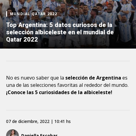
MUNDIAL QATAR 2022
Top Argentina: 5 datos curiosos de la
selección albiceleste en el mundial de
Qatar 2022
No es nuevo saber que la
selección de Argentina
es
una de las selecciones favoritas al rededor del mundo.
¡Conoce las 5 curiosidades de la albiceleste!
07 de diciembre, 2022 | 10:41 hs
Daniella Escobar