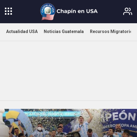
Actualidad USA
Noticias Guatemala
Recursos Migratorios