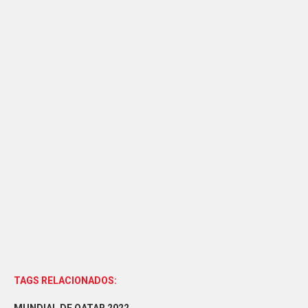
TAGS RELACIONADOS: