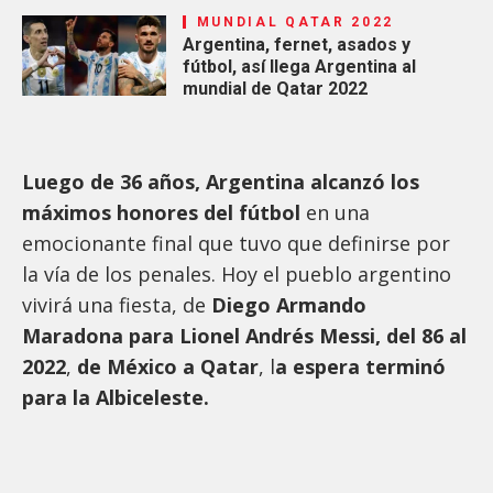
MUNDIAL QATAR 2022
Argentina, fernet, asados y
fútbol, así llega Argentina al
mundial de Qatar 2022
Luego de 36 años, Argentina alcanzó los
máximos honores del fútbol
en una
emocionante final que tuvo que definirse por
la vía de los penales. Hoy el pueblo argentino
vivirá una fiesta, de
Diego Armando
Maradona para Lionel Andrés Messi, del 86 al
2022
,
de México a Qatar
, l
a espera terminó
para la Albiceleste.