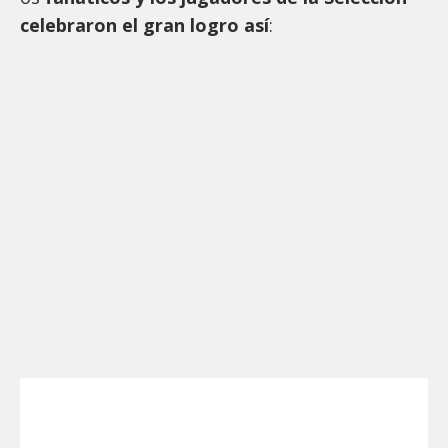
celebraron el gran logro así
: