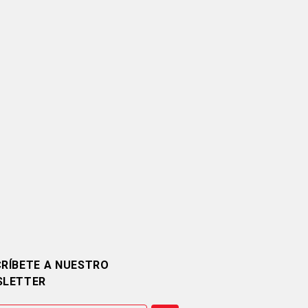
RÍBETE A NUESTRO
SLETTER