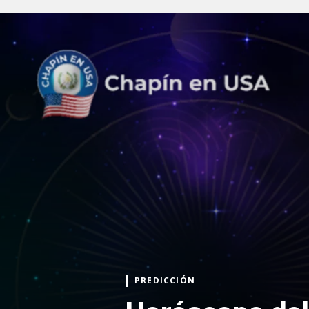
PREDICCIÓN