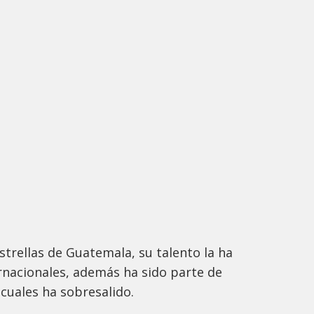
strellas de Guatemala, su talento la ha
ernacionales, además ha sido parte de
 cuales ha sobresalido.