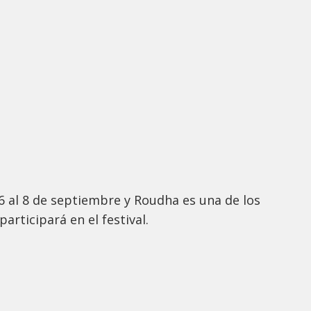
 6 al 8 de septiembre y Roudha es una de los
participará en el festival.