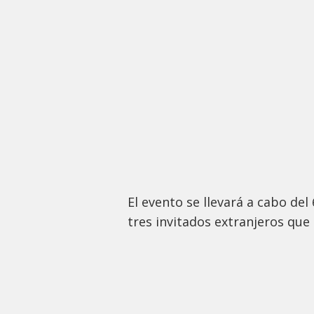
El evento se llevará a cabo del
tres invitados extranjeros que 