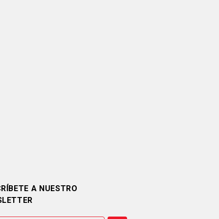
RÍBETE A NUESTRO
SLETTER