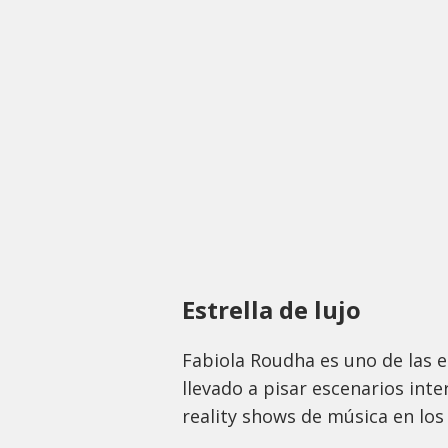
Estrella de lujo
Fabiola Roudha es uno de las e
llevado a pisar escenarios int
reality shows de música en los