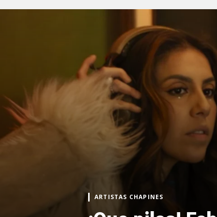
ARTISTAS CHAPINES