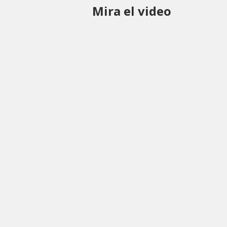
Mira el video