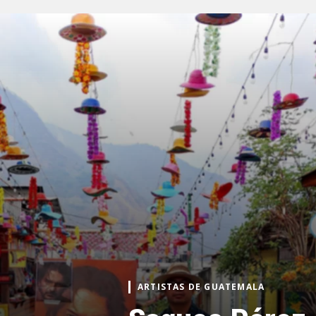
ARTISTAS DE GUATEMALA