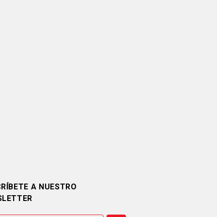
RÍBETE A NUESTRO
SLETTER