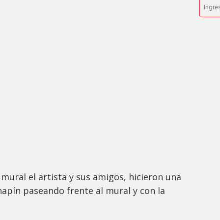
mural el artista y sus amigos, hicieron una
hapín paseando frente al mural y con la