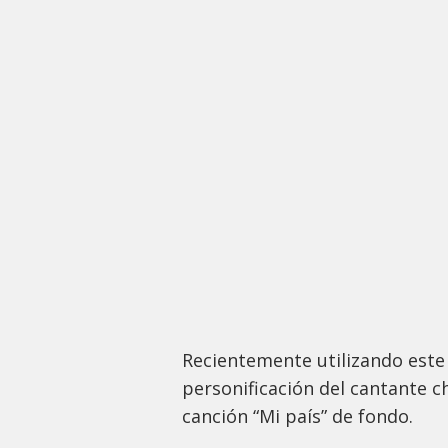
Recientemente utilizando este 
personificación del cantante c
canción “Mi país” de fondo.