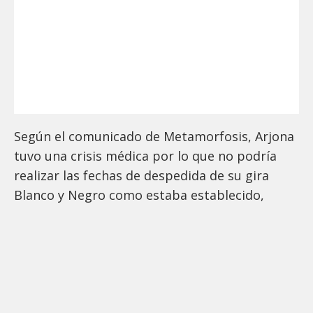
Según el comunicado de Metamorfosis, Arjona
tuvo una crisis médica por lo que no podría
realizar las fechas de despedida de su gira
Blanco y Negro como estaba establecido,