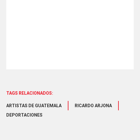
TAGS RELACIONADOS:
ARTISTAS DE GUATEMALA
RICARDO ARJONA
DEPORTACIONES