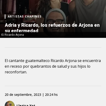
ARTISTAS CHAPINES
Adria y Ricardo, los refuerzos de Arjona en
su enfermedad
IG Ricardo Arjona
El cantante guatemalteco Ricardo Arjona se encuentra
en receso por quebrantos de salud y sus hijos lo
reconfortan.
20 de septiembre, 2023 | 20:24 hs
Llezica Xot