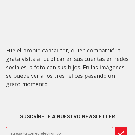
Fue el propio cantautor, quien compartió la
grata visita al publicar en sus cuentas en redes
sociales la foto con sus hijos. En las imágenes
se puede ver a los tres felices pasando un
grato momento.
SUSCRÍBETE A NUESTRO NEWSLETTER