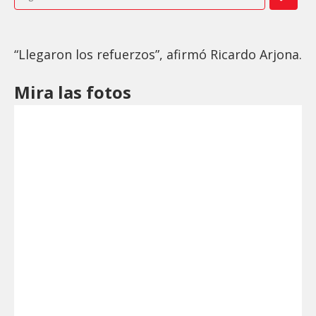
“Llegaron los refuerzos”, afirmó Ricardo Arjona.
Mira las fotos