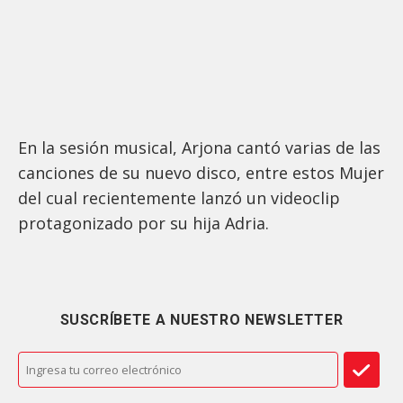
En la sesión musical, Arjona cantó varias de las
canciones de su nuevo disco, entre estos Mujer
del cual recientemente lanzó un videoclip
protagonizado por su hija Adria.
SUSCRÍBETE A NUESTRO NEWSLETTER