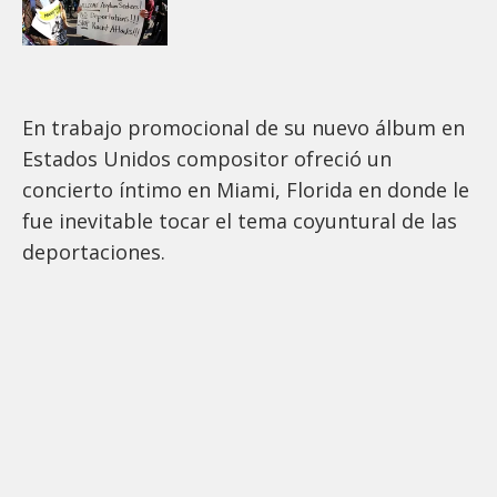
En trabajo promocional de su nuevo álbum en
Estados Unidos compositor ofreció un
concierto íntimo en Miami, Florida en donde le
fue inevitable tocar el tema coyuntural de las
deportaciones.