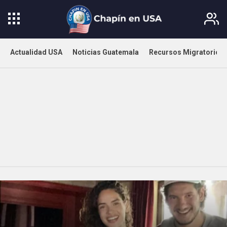
Actualidad USA
Noticias Guatemala
Recursos Migratorios