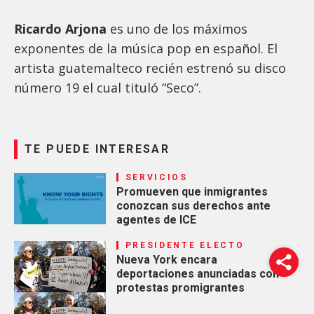
Ricardo Arjona
es uno de los máximos
exponentes de la música pop en español. El
artista guatemalteco recién estrenó su disco
número 19 el cual tituló “Seco”.
TE PUEDE INTERESAR
SERVICIOS
Promueven que inmigrantes
conozcan sus derechos ante
agentes de ICE
PRESIDENTE ELECTO
Nueva York encara
deportaciones anunciadas con
protestas promigrantes