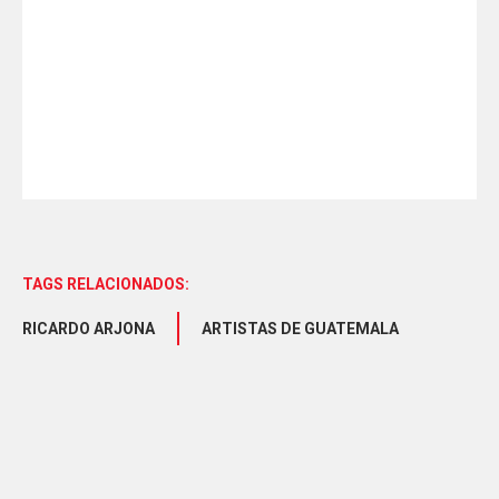
TAGS RELACIONADOS:
RICARDO ARJONA
ARTISTAS DE GUATEMALA