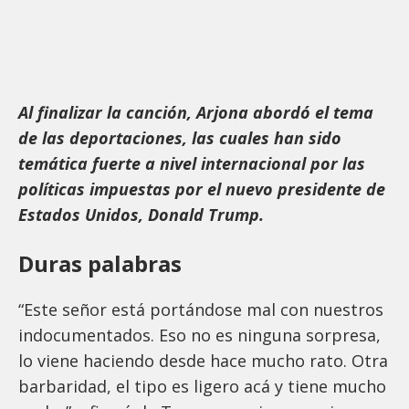
Al finalizar la canción, Arjona abordó el tema
de las deportaciones, las cuales han sido
temática fuerte a nivel internacional por las
políticas impuestas por el nuevo presidente de
Estados Unidos, Donald Trump.
Duras palabras
“Este señor está portándose mal con nuestros
indocumentados. Eso no es ninguna sorpresa,
lo viene haciendo desde hace mucho rato. Otra
barbaridad, el tipo es ligero acá y tiene mucho