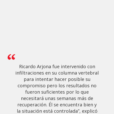
Ricardo Arjona fue intervenido con
infiltraciones en su columna vertebral
para intentar hacer posible su
compromiso pero los resultados no
fueron suficientes por lo que
necesitará unas semanas más de
recuperación. Él se encuentra bien y
la situación está controlada”, explicó