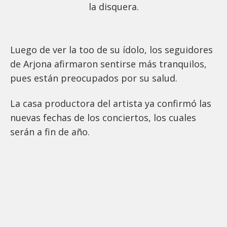
la disquera.
Luego de ver la too de su ídolo, los seguidores
de Arjona afirmaron sentirse más tranquilos,
pues están preocupados por su salud.
La casa productora del artista ya confirmó las
nuevas fechas de los conciertos, los cuales
serán a fin de año.