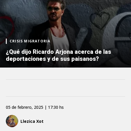
CRISIS MIGRATORIA
¿Qué dijo Ricardo Arjona acerca de las
deportaciones y de sus paisanos?
05 de febrero, 2025 | 17:30 hs
Llezica Xot