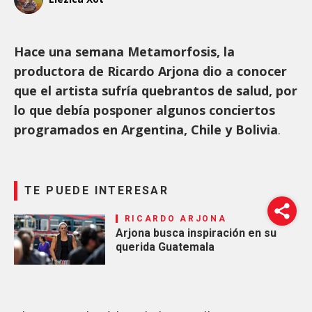
Hace una semana Metamorfosis, la
productora de Ricardo Arjona dio a conocer
que el artista sufría quebrantos de salud, por
lo que debía posponer algunos conciertos
programados en Argentina, Chile y Bolivia
.
TE PUEDE INTERESAR
RICARDO ARJONA
Arjona busca inspiración en su
querida Guatemala