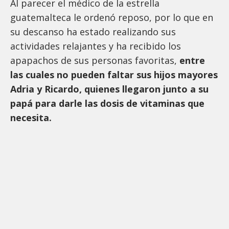
Al parecer el médico de la estrella
guatemalteca le ordenó reposo, por lo que en
su descanso ha estado realizando sus
actividades relajantes y ha recibido los
apapachos de sus personas favoritas,
entre
las cuales no pueden faltar sus hijos mayores
Adria y Ricardo, quienes llegaron junto a su
papá para darle las dosis de vitaminas que
necesita.