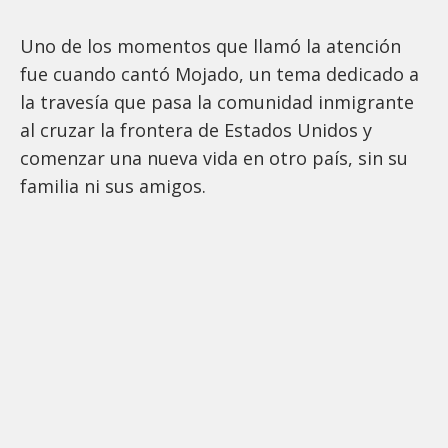
Uno de los momentos que llamó la atención
fue cuando cantó Mojado, un tema dedicado a
la travesía que pasa la comunidad inmigrante
al cruzar la frontera de Estados Unidos y
comenzar una nueva vida en otro país, sin su
familia ni sus amigos.