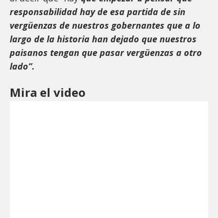
responsabilidad hay de esa partida de sin
vergüenzas de nuestros gobernantes que a lo
largo de la historia han dejado que nuestros
paisanos tengan que pasar vergüenzas a otro
lado”.
Mira el video