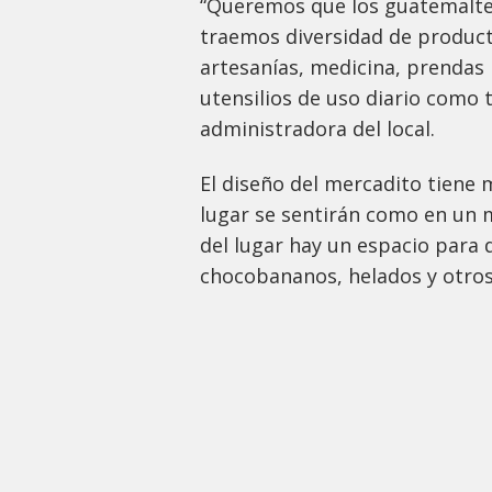
“Queremos que los guatemaltec
traemos diversidad de product
artesanías, medicina, prendas 
utensilios de uso diario como t
administradora del local.
El diseño del mercadito tiene 
lugar se sentirán como en un 
del lugar hay un espacio para 
chocobananos, helados y otros