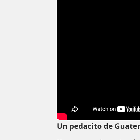
Un pedacito de Guate