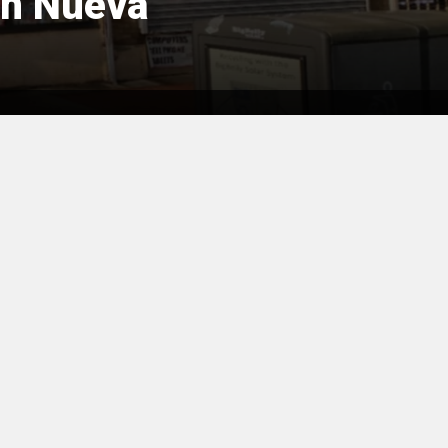
en Nueva