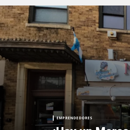
EMPRENDEDORES