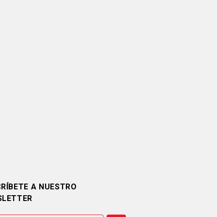
RÍBETE A NUESTRO
SLETTER