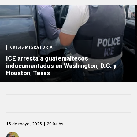
CRISIS MIGRATORIA
ICE arresta a guatemaltecos
indocumentados en Washington, D.C. y
Houston, Texas
15 de mayo, 2025 | 20:04 hs