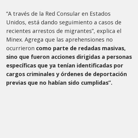
“A través de la Red Consular en Estados
Unidos, está dando seguimiento a casos de
recientes arrestos de migrantes”, explica el
Minex. Agrega que las aprehensiones no
ocurrieron
como parte de redadas masivas,
sino que fueron acciones dirigidas a personas
específicas que ya tenían identificadas por
cargos criminales y órdenes de deportación
previas que no habían sido cumplidas”.