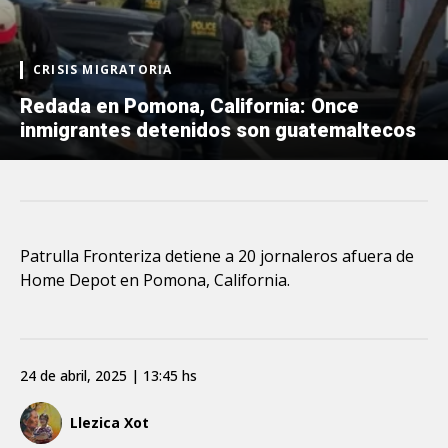
CRISIS MIGRATORIA
Redada en Pomona, California: Once
inmigrantes detenidos son guatemaltecos
Patrulla Fronteriza detiene a 20 jornaleros afuera de
Home Depot en Pomona, California.
24 de abril, 2025 | 13:45 hs
Llezica Xot