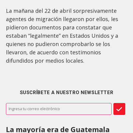
La mañana del 22 de abril sorpresivamente
agentes de migración llegaron por ellos, les
pidieron documentos para constatar que
estaban “legalmente” en Estados Unidos y a
quienes no pudieron comprobarlo se los
llevaron, de acuerdo con testimonios
difundidos por medios locales.
SUSCRÍBETE A NUESTRO NEWSLETTER
La mayoría era de Guatemala