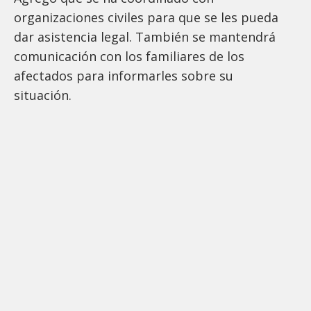
organizaciones civiles para que se les pueda
dar asistencia legal. También se mantendrá
comunicación con los familiares de los
afectados para informarles sobre su
situación.