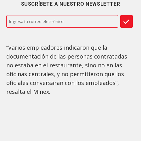
SUSCRÍBETE A NUESTRO NEWSLETTER
“Varios empleadores indicaron que la
documentación de las personas contratadas
no estaba en el restaurante, sino no en las
oficinas centrales, y no permitieron que los
oficiales conversaran con los empleados”,
resalta el Minex.