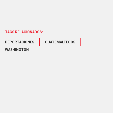
TAGS RELACIONADOS:
DEPORTACIONES
GUATEMALTECOS
WASHINGTON