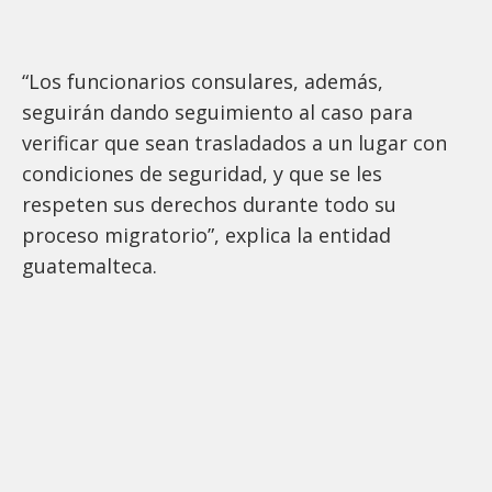
“Los funcionarios consulares, además,
seguirán dando seguimiento al caso para
verificar que sean trasladados a un lugar con
condiciones de seguridad, y que se les
respeten sus derechos durante todo su
proceso migratorio”, explica la entidad
guatemalteca.