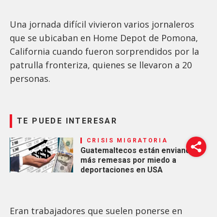
Una jornada difícil vivieron varios jornaleros
que se ubicaban en Home Depot de Pomona,
California cuando fueron sorprendidos por la
patrulla fronteriza, quienes se llevaron a 20
personas.
TE PUEDE INTERESAR
CRISIS MIGRATORIA
Guatemaltecos están enviando
más remesas por miedo a
deportaciones en USA
Eran trabajadores que suelen ponerse en