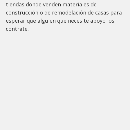
tiendas donde venden materiales de
construcción o de remodelación de casas para
esperar que alguien que necesite apoyo los
contrate.