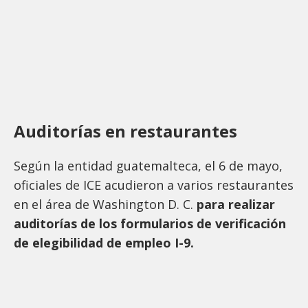
Auditorías en restaurantes
Según la entidad guatemalteca, el 6 de mayo,
oficiales de ICE acudieron a varios restaurantes
en el área de Washington D. C.
para realizar
auditorías de los formularios de verificación
de elegibilidad de empleo I-9.