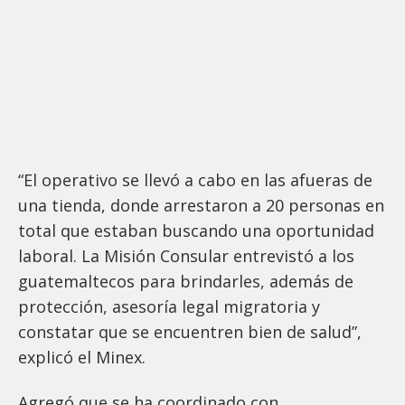
“El operativo se llevó a cabo en las afueras de
una tienda, donde arrestaron a 20 personas en
total que estaban buscando una oportunidad
laboral. La Misión Consular entrevistó a los
guatemaltecos para brindarles, además de
protección, asesoría legal migratoria y
constatar que se encuentren bien de salud”,
explicó el Minex.
Agregó que se ha coordinado con