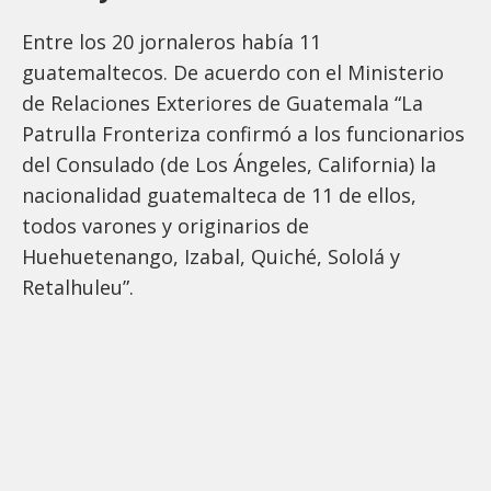
Entre los 20 jornaleros había 11
guatemaltecos. De acuerdo con el Ministerio
de Relaciones Exteriores de Guatemala “La
Patrulla Fronteriza confirmó a los funcionarios
del Consulado (de Los Ángeles, California) la
nacionalidad guatemalteca de 11 de ellos,
todos varones y originarios de
Huehuetenango, Izabal, Quiché, Sololá y
Retalhuleu”.