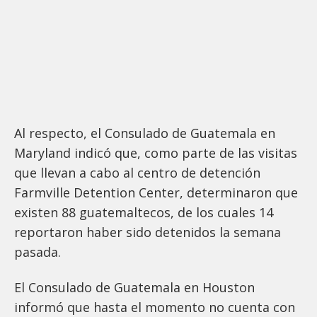
Al respecto, el Consulado de Guatemala en
Maryland indicó que, como parte de las visitas
que llevan a cabo al centro de detención
Farmville Detention Center, determinaron que
existen 88 guatemaltecos, de los cuales 14
reportaron haber sido detenidos la semana
pasada.
El Consulado de Guatemala en Houston
informó que hasta el momento no cuenta con