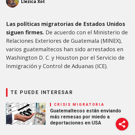
Llezica Xot
Las políticas migratorias de Estados Unidos
siguen firmes.
De acuerdo con el Ministerio de
Relaciones Exteriores de Guatemala (MINEX),
varios guatemaltecos han sido arrestados en
Washington D. C. y Houston por el Servicio de
Inmigración y Control de Aduanas (ICE).
TE PUEDE INTERESAR
CRISIS MIGRATORIA
Guatemaltecos están enviando
más remesas por miedo a
deportaciones en USA