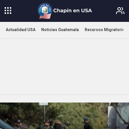
Actualidad USA
Noticias Guatemala
Recursos Migratorios