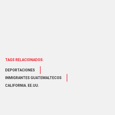
TAGS RELACIONADOS:
DEPORTACIONES
INMIGRANTES GUATEMALTECOS
CALIFORNIA. EE.UU.