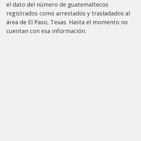
el dato del número de guatemaltecos
registrados como arrestados y trasladados al
área de El Paso, Texas. Hasta el momento no
cuentan con esa información.