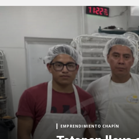
EMPRENDIMIENTO CHAPÍN