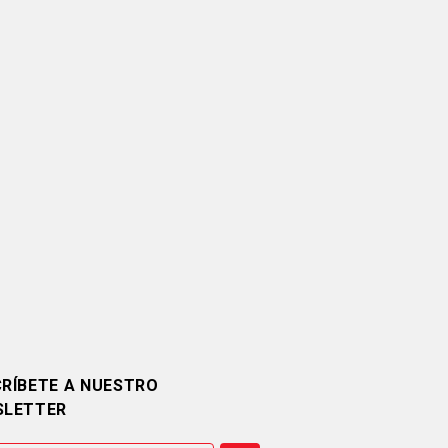
RÍBETE A NUESTRO
SLETTER