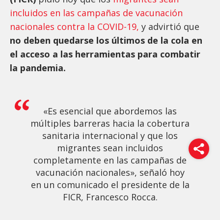
incluidos en las campañas de vacunación
nacionales contra la COVID-19,
y advirtió que
no deben quedarse los últimos de la cola en
el acceso a las herramientas para combatir
la pandemia.
«Es esencial que abordemos las
múltiples barreras hacia la cobertura
sanitaria internacional y que los
migrantes sean incluidos
completamente en las campañas de
vacunación nacionales», señaló hoy
en un comunicado el presidente de la
FICR, Francesco Rocca.