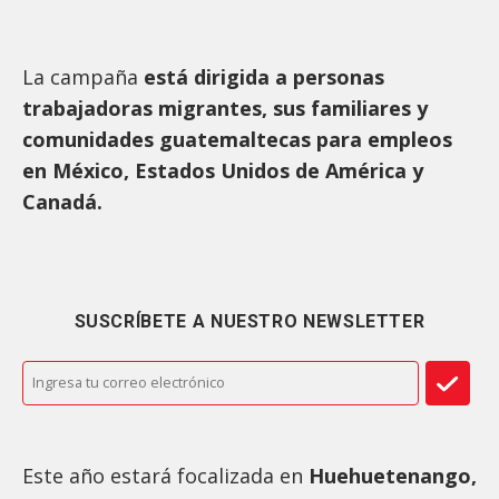
La campaña
está dirigida a personas
trabajadoras migrantes, sus familiares y
comunidades guatemaltecas para empleos
en México, Estados Unidos de América y
Canadá.
SUSCRÍBETE A NUESTRO NEWSLETTER
Este año estará focalizada en
Huehuetenango,