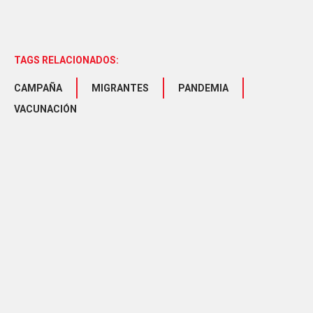
TAGS RELACIONADOS:
CAMPAÑA
MIGRANTES
PANDEMIA
VACUNACIÓN