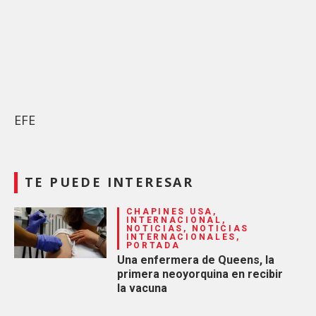
EFE
TE PUEDE INTERESAR
CHAPINES USA,
INTERNACIONAL,
NOTICIAS, NOTICIAS
INTERNACIONALES,
PORTADA
Una enfermera de Queens, la
primera neoyorquina en recibir
la vacuna