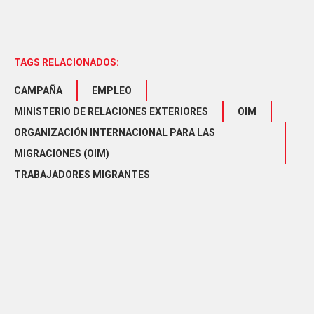
TAGS RELACIONADOS:
CAMPAÑA
EMPLEO
MINISTERIO DE RELACIONES EXTERIORES
OIM
ORGANIZACIÓN INTERNACIONAL PARA LAS
MIGRACIONES (OIM)
TRABAJADORES MIGRANTES