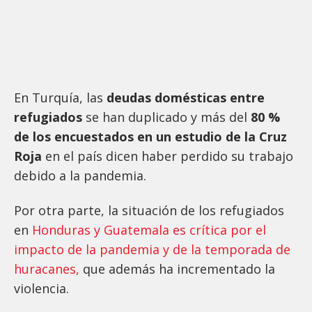
En Turquía, las
deudas domésticas entre
refugiados
se han duplicado y más del
80 %
de los encuestados en un estudio de la Cruz
Roja
en el país dicen haber perdido su trabajo
debido a la pandemia.
Por otra parte, la situación de los refugiados
en
Honduras y Guatemala es crítica por el
impacto de la pandemia y de la temporada de
huracanes,
que además ha incrementado la
violencia.