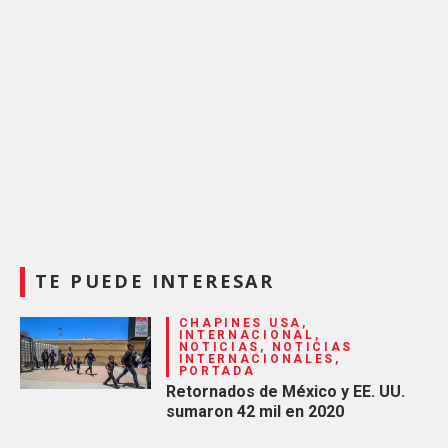
TE PUEDE INTERESAR
CHAPINES USA,
INTERNACIONAL,
NOTICIAS, NOTICIAS
INTERNACIONALES,
PORTADA
Retornados de México y EE. UU.
sumaron 42 mil en 2020