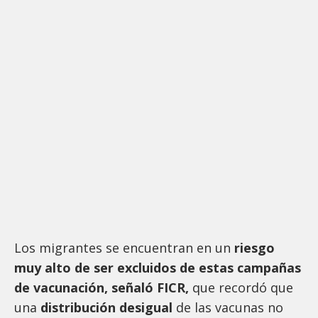
Los migrantes se encuentran en un
riesgo
muy alto de ser excluidos de estas campañas
de vacunación, señaló FICR,
que recordó que
una
distribución desigual
de las vacunas no