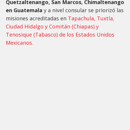
Quetzaltenango, San Marcos, Chimaltenango
en Guatemala
y a nivel consular se priorizó las
misiones acreditadas en
Tapachula, Tuxtla,
Ciudad Hidalgo y Comitán (Chiapas) y
Tenosique (Tabasco) de los Estados Unidos
Mexicanos.