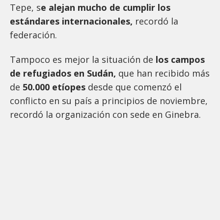
Tepe, s
e alejan mucho de cumplir los
estándares internacionales,
recordó la
federación.
Tampoco es mejor la situación de
los campos
de refugiados en Sudán,
que han recibido más
de
50.000 etíopes
desde que comenzó el
conflicto en su país a principios de noviembre,
recordó la organización con sede en Ginebra.