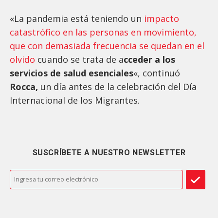
«La pandemia está teniendo un
impacto
catastrófico en las personas en movimiento,
que con demasiada frecuencia se quedan en el
olvido
cuando se trata de a
cceder a los
servicios de salud esenciales
«, continuó
Rocca,
un día antes de la celebración del Día
Internacional de los Migrantes.
SUSCRÍBETE A NUESTRO NEWSLETTER