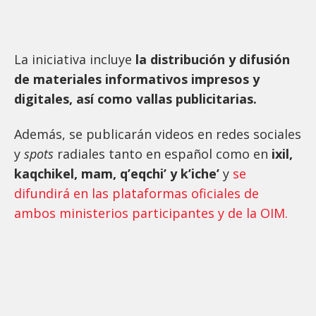
La iniciativa incluye
la distribución y difusión
de materiales informativos impresos y
digitales, así como vallas publicitarias.
Además, se publicarán videos en redes sociales
y
spots
radiales tanto en español como en
ixil,
kaqchikel, mam, q’eqchi’ y k’iche’
y
se
difundirá en las plataformas oficiales de
ambos ministerios participantes y de la OIM.