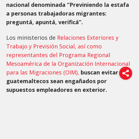
nacional denominada “Previniendo la estafa
a personas trabajadoras migrantes:
preguntá, apuntá, verificá”.
Los ministerios de
Relaciones Exteriores y
Trabajo y Previsión Social, así como
representantes del Programa Regional
Mesoamérica de la Organización Internacional
para las Migraciones (OIM),
buscan evitar que
guatemaltecos sean engañados por
supuestos empleadores en exterior.