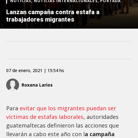
NOTICIAS, NOTICIAS INTERNACIONALES, PORTADA
Lanzan campaña contra estafa a
trabajadores migrantes
07 de enero, 2021 | 15:54 hs
Roxana Larios
Para
evitar que los migrantes puedan ser
víctimas de estafas laborales
, autoridades
guatemaltecas definieron las acciones que
llevarán a cabo este año con l
a campaña