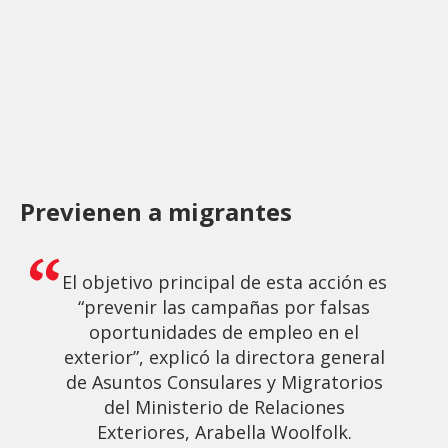
Previenen a migrantes
El objetivo principal de esta acción es
“prevenir las campañas por falsas
oportunidades de empleo en el
exterior”, explicó la directora general
de Asuntos Consulares y Migratorios
del Ministerio de Relaciones
Exteriores, Arabella Woolfolk.