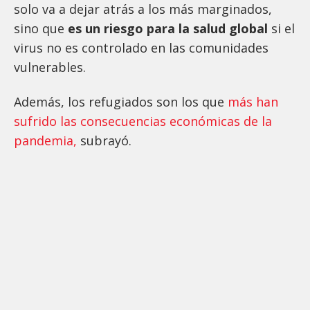
solo va a dejar atrás a los más marginados,
sino que
es un riesgo para la salud global
si el
virus no es controlado en las comunidades
vulnerables.
Además, los refugiados son los que
más han
sufrido las consecuencias económicas de la
pandemia,
subrayó.