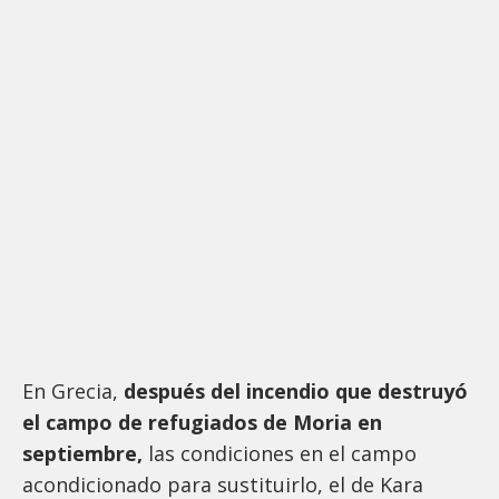
En Grecia,
después del incendio que destruyó
el campo de refugiados de Moria en
septiembre,
las condiciones en el campo
acondicionado para sustituirlo, el de Kara