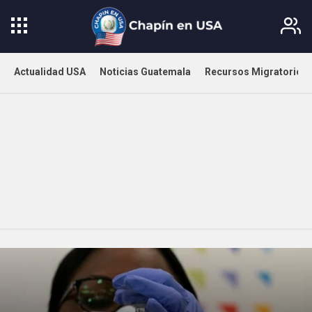
Actualidad USA
Noticias Guatemala
Recursos Migratorios