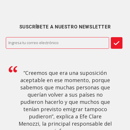
SUSCRÍBETE A NUESTRO NEWSLETTER
“Creemos que era una suposición
aceptable en ese momento, porque
sabemos que muchas personas que
querían volver a sus países no
pudieron hacerlo y que muchos que
tenían previsto emigrar tampoco
pudieron”, explica a Efe Clare
Menozzi, la principal responsable del