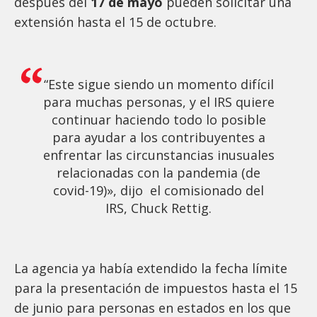
después del
17 de mayo
pueden solicitar una
extensión hasta el 15 de octubre.
“Este sigue siendo un momento difícil
para muchas personas, y el IRS quiere
continuar haciendo todo lo posible
para ayudar a los contribuyentes a
enfrentar las circunstancias inusuales
relacionadas con la pandemia (de
covid-19)», dijo el comisionado del
IRS, Chuck Rettig.
La agencia ya había extendido la fecha límite
para la presentación de impuestos hasta el 15
de junio para personas en estados en los que