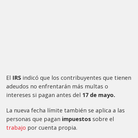
El
IRS
indicó que los contribuyentes que tienen
adeudos no enfrentarán más multas o
intereses si pagan antes del
17 de mayo.
La nueva fecha límite también se aplica a las
personas que pagan
impuestos
sobre el
trabajo
por cuenta propia.