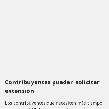
Contribuyentes pueden solicitar
extensión
Los contribuyentes que necesiten más tiempo