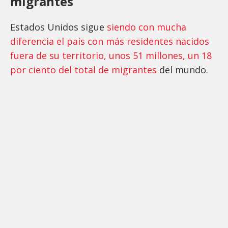
migrantes
Estados Unidos sigue
siendo con mucha
diferencia el país con más residentes nacidos
fuera de su territorio, unos 51 millones, un 18
por ciento del total de migrantes
del mundo.