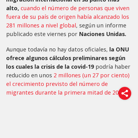
alto,
cuando el número de personas que viven
fuera de su país de origen había alcanzado los
281 millones a nivel global
, según un informe
publicado este viernes por
Naciones Unidas.
Aunque todavía no hay datos oficiales,
la ONU
ofrece algunos cálculos preliminares según
los cuales la crisis de la covid-19
podría haber
reducido en unos
2 millones (un 27 por ciento)
el crecimiento previsto del número de
migrantes durante la primera mitad de 2020.