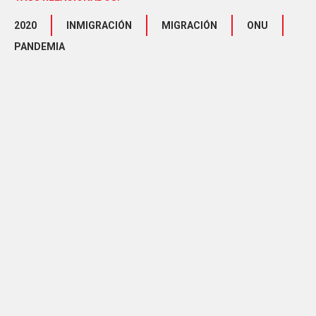
2020
INMIGRACIÓN
MIGRACIÓN
ONU
PANDEMIA