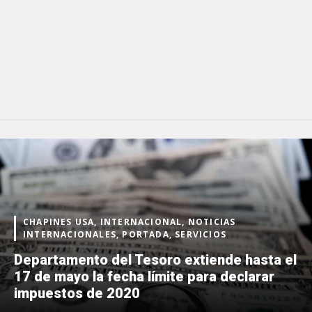
CHAPINES USA, INTERNACIONAL, NOTICIAS
INTERNACIONALES, PORTADA, SERVICIOS
Departamento del Tesoro extiende hasta el
17 de mayo la fecha límite para declarar
impuestos de 2020