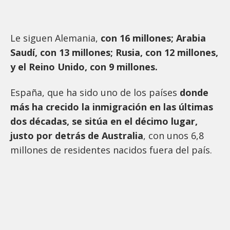
Le siguen Alemania,
con 16 millones; Arabia
Saudí, con 13 millones; Rusia, con 12 millones,
y el Reino Unido, con 9 millones.
España, que ha sido uno de los países
donde
más ha crecido la inmigración en las últimas
dos décadas, se sitúa en el décimo lugar,
justo por detrás de Australia
, con unos 6,8
millones de residentes nacidos fuera del país.