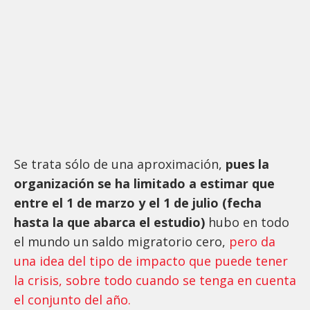
Se trata sólo de una aproximación,
pues la
organización se ha limitado a estimar que
entre el 1 de marzo y el 1 de julio (fecha
hasta la que abarca el estudio)
hubo en todo
el mundo un saldo migratorio cero,
pero da
una idea del tipo de impacto que puede tener
la crisis, sobre todo cuando se tenga en cuenta
el conjunto del año.