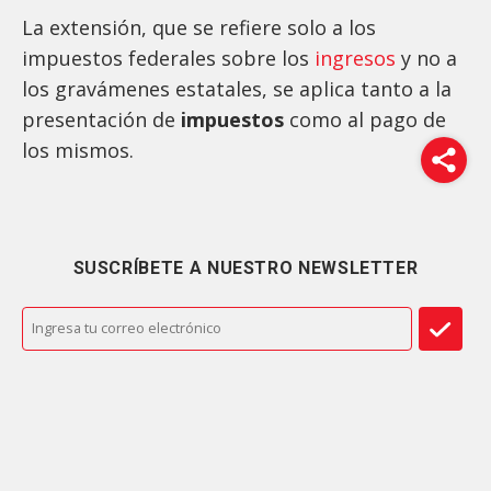
La extensión, que se refiere solo a los
impuestos federales sobre los
ingresos
y no a
los gravámenes estatales, se aplica tanto a la
presentación de
impuestos
como al pago de
los mismos.
SUSCRÍBETE A NUESTRO NEWSLETTER