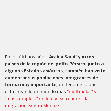
En los últimos años,
Arabia Saudí y otros
países de la región del golfo Pérsico, junto a
algunos Estados asiáticos, también han visto
aumentar sus poblaciones inmigrantes de
forma muy importante,
un fenómeno que
está creando un mundo más
“multipolar” y
“más complejo” en lo que se refiere a la
migración, según Menozzi.