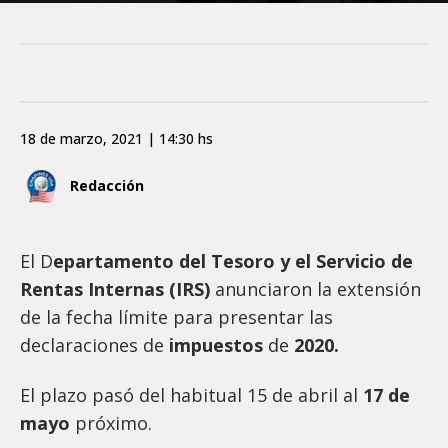
18 de marzo, 2021 | 14:30 hs
Redacción
El D
epartamento del Tesoro y el Servicio de
Rentas Internas (IRS)
anunciaron la extensión
de la fecha límite para presentar las
declaraciones de
impuestos
de
2020.
El plazo pasó del habitual 15 de abril al
17 de
mayo
próximo.