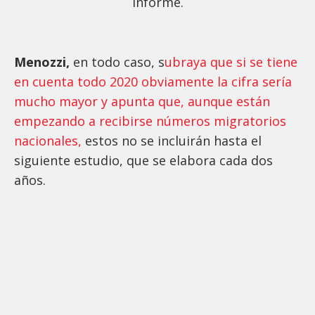
informe.
Menozzi,
en todo caso, s
ubraya que si se tiene
en cuenta todo 2020 obviamente la cifra sería
mucho mayor y apunta que, aunque están
empezando a recibirse números migratorios
nacionales,
estos no se incluirán hasta el
siguiente estudio, que se elabora cada dos
años.