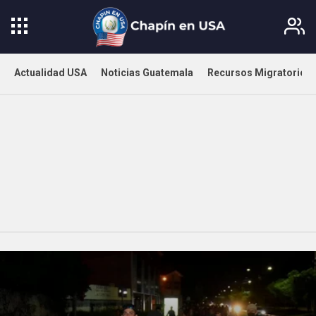
Actualidad USA
Noticias Guatemala
Recursos Migratorios