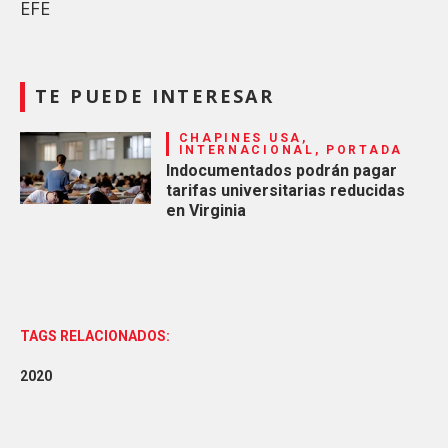
EFE
TE PUEDE INTERESAR
CHAPINES USA,
INTERNACIONAL, PORTADA
Indocumentados podrán pagar
tarifas universitarias reducidas
en Virginia
TAGS RELACIONADOS:
2020