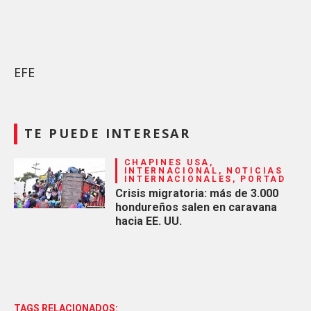
EFE
TE PUEDE INTERESAR
CHAPINES USA,
INTERNACIONAL, NOTICIAS
INTERNACIONALES, PORTAD
Crisis migratoria: más de 3.000
hondureños salen en caravana
hacia EE. UU.
TAGS RELACIONADOS: