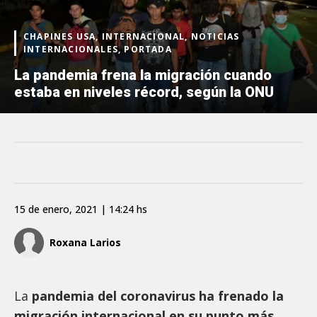
CHAPINES USA, INTERNACIONAL, NOTICIAS
INTERNACIONALES, PORTADA
La pandemia frena la migración cuando
estaba en niveles récord, según la ONU
15 de enero, 2021 | 14:24 hs
Roxana Larios
La
pandemia del coronavirus ha frenado la
migración internacional en su punto más