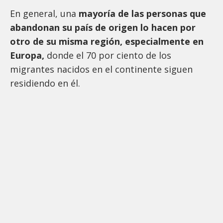
En general, una
mayoría de las personas que
abandonan su país de origen lo hacen por
otro de su misma región, especialmente en
Europa,
donde el 70 por ciento de los
migrantes nacidos en el continente siguen
residiendo en él.