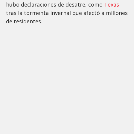
hubo declaraciones de desatre, como
Texas
tras la tormenta invernal que afectó a millones
de residentes.