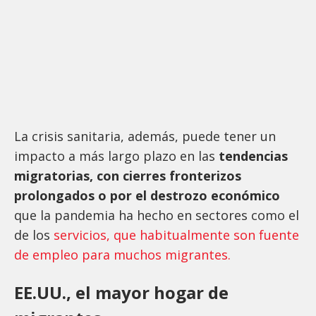
La crisis sanitaria, además, puede tener un
impacto a más largo plazo en las
tendencias
migratorias, con cierres fronterizos
prolongados o por el destrozo económico
que la pandemia ha hecho en sectores como el
de los
servicios, que habitualmente son fuente
de empleo para muchos migrantes.
EE.UU., el mayor hogar de