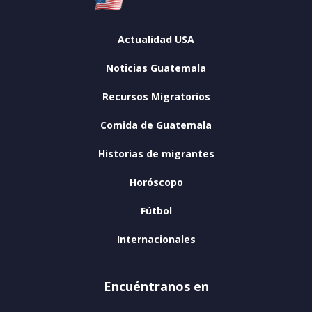
Actualidad USA
Noticias Guatemala
Recursos Migratorios
Comida de Guatemala
Historias de migrantes
Horóscopo
Fútbol
Internacionales
Encuéntranos en