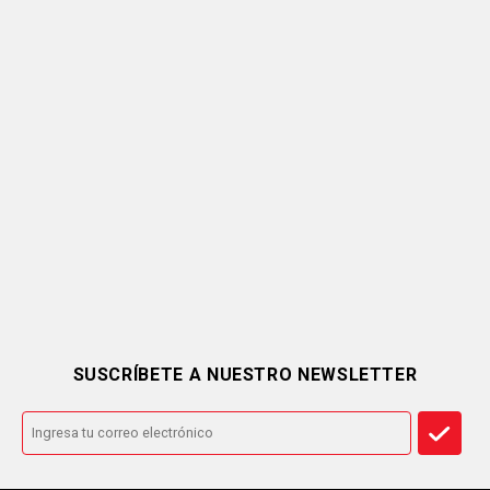
SUSCRÍBETE A NUESTRO NEWSLETTER