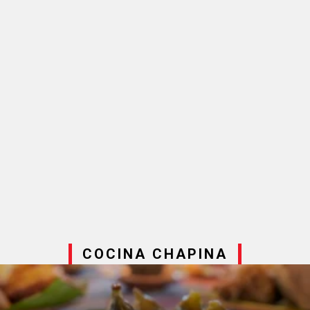
COCINA CHAPINA