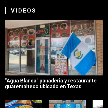
VIDEOS
"Agua Blanca" panaderia y restaurante
guatemalteco ubicado en Texas