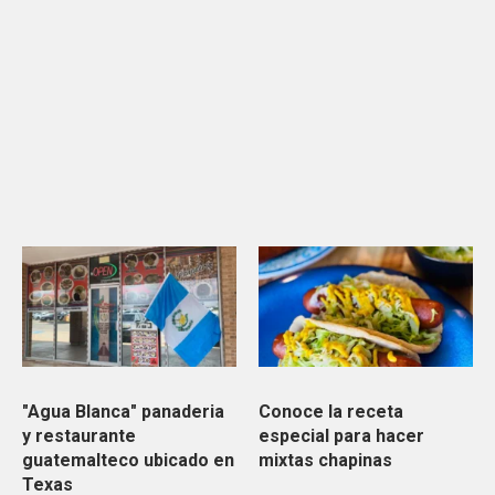
"Agua Blanca" panaderia
Conoce la receta
y restaurante
especial para hacer
guatemalteco ubicado en
mixtas chapinas
Texas