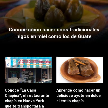
Conoce cómo hacer unos tradicionales
higos en miel como los de Guate
Conoce “La Casa
Aprende cómo hacer un
Chapina”, el restaurante
delicioso ayote en dulce
chapín en Nueva York
al estilo chapín
que te transportará a