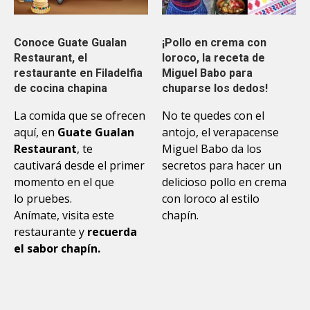
Conoce Guate Gualan
¡Pollo en crema con
Restaurant, el
loroco, la receta de
restaurante en Filadelfia
Miguel Babo para
de cocina chapina
chuparse los dedos!
La comida que se ofrecen
No te quedes con el
aquí, en
Guate Gualan
antojo, el verapacense
Restaurant
, te
Miguel Babo da los
cautivará desde el primer
secretos para hacer un
momento en el que
delicioso pollo en crema
lo pruebes.
con loroco al estilo
Anímate, visita este
chapín.
restaurante y
recuerda
el sabor chapín.