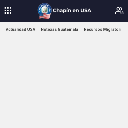
Actualidad USA
Noticias Guatemala
Recursos Migratorios