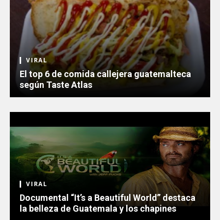
VIRAL
El top 6 de comida callejera guatemalteca
según Taste Atlas
VIRAL
Documental “It’s a Beautiful World” destaca
la belleza de Guatemala y los chapines