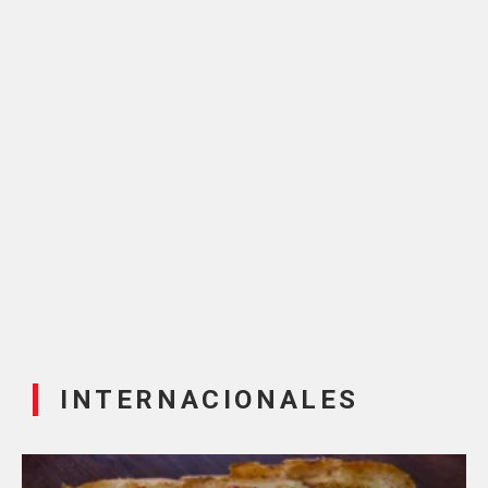
INTERNACIONALES