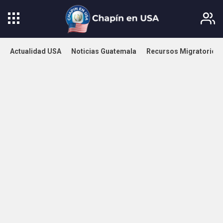
Actualidad USA
Noticias Guatemala
Recursos Migratorios