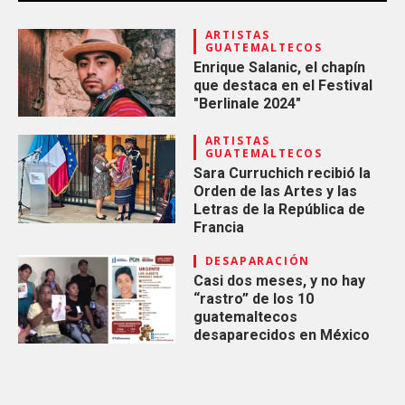
ARTISTAS
GUATEMALTECOS
Enrique Salanic, el chapín
que destaca en el Festival
"Berlinale 2024"
ARTISTAS
GUATEMALTECOS
Sara Curruchich recibió la
Orden de las Artes y las
Letras de la República de
Francia
DESAPARACIÓN
Casi dos meses, y no hay
“rastro” de los 10
guatemaltecos
desaparecidos en México