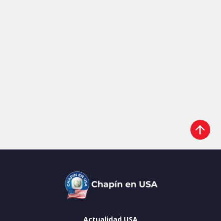
Actualidad USA