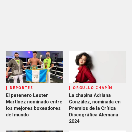
DEPORTES
ORGULLO CHAPÍN
El petenero Lester
La chapina Adriana
Martínez nominado entre
González, nominada en
los mejores boxeadores
Premios de la Crítica
del mundo
Discográfica Alemana
2024