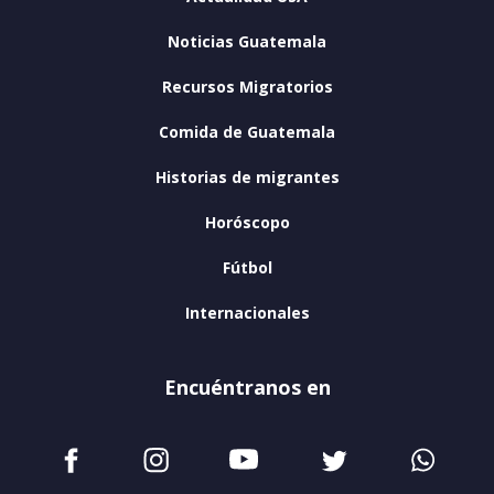
Noticias Guatemala
Recursos Migratorios
Comida de Guatemala
Historias de migrantes
Horóscopo
Fútbol
Internacionales
Encuéntranos en