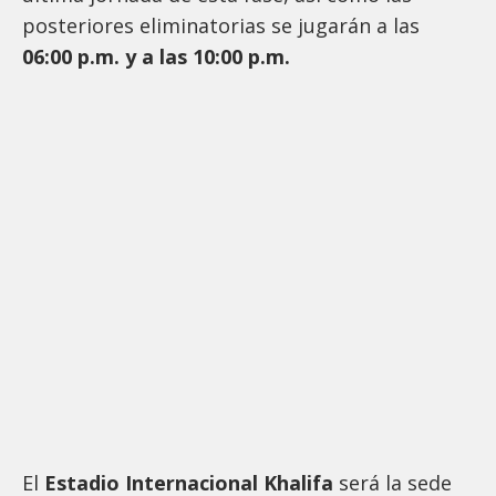
posteriores eliminatorias se jugarán a las
06:00 p.m. y a las 10:00 p.m.
El
Estadio Internacional Khalifa
será la sede