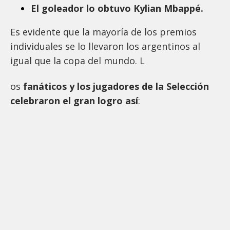
El goleador lo obtuvo Kylian Mbappé.
Es evidente que la mayoría de los premios
individuales se lo llevaron los argentinos al
igual que la copa del mundo. L
os
fanáticos y los jugadores de la Selección
celebraron el gran logro así
: