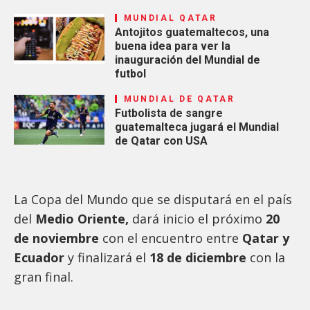
MUNDIAL QATAR
Antojitos guatemaltecos, una
buena idea para ver la
inauguración del Mundial de
futbol
MUNDIAL DE QATAR
Futbolista de sangre
guatemalteca jugará el Mundial
de Qatar con USA
La Copa del Mundo que se disputará en el país
del
Medio Oriente,
dará inicio el próximo
20
de noviembre
con el encuentro entre
Qatar y
Ecuador
y finalizará el
18 de diciembre
con la
gran final.