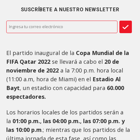
SUSCRÍBETE A NUESTRO NEWSLETTER
El partido inaugural de la
Copa Mundial de la
FIFA Qatar 2022
se llevará a cabo el
20 de
noviembre de 2022
a la 7:00 p.m. hora local
(11:00 a.m, hora de Miami) en el
Estadio Al
Bayt
, un estadio con capacidad para
60.000
espectadores.
Los horarios locales de los partidos serán a
la
01:00 p.m., las 04:00 p.m., las 07:00 p.m. y
las 10:00 p.m
.; mientras que los partidos de la
última jornada de esta fase, así como las