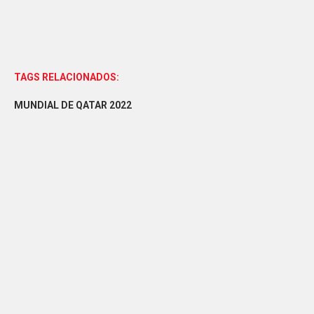
TAGS RELACIONADOS:
MUNDIAL DE QATAR 2022