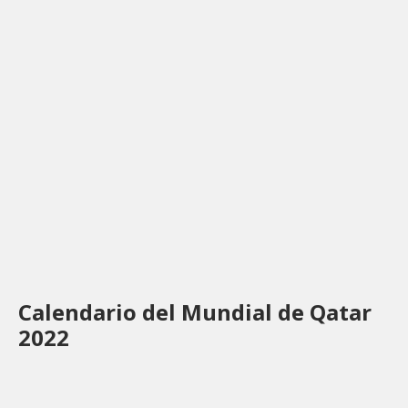
Calendario del Mundial de Qatar
2022