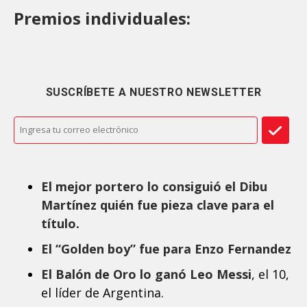
Premios individuales:
SUSCRÍBETE A NUESTRO NEWSLETTER
El mejor portero lo consiguió el Dibu
Martínez quién fue pieza clave para el
título.
El “Golden boy” fue para Enzo Fernandez
El Balón de Oro lo ganó Leo Messi
, el 10,
el líder de Argentina.