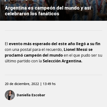
Argentina es campeón del mundo y así
celebraron los fanáticos
El
evento más esperado del este año llegó a su fin
con una postal para el recuerdo,
Lionel Messi se
proclamó campeón del mundo
en el que pudo ser su
último partido con la
Selección Argentina.
20 de diciembre, 2022 | 13:49 hs
Daniella Escobar