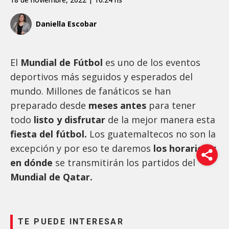
Daniella Escobar
El
Mundial de Fútbol
es uno de los eventos
deportivos más seguidos y esperados del
mundo. Millones de fanáticos se han
preparado desde
meses antes
para tener
todo
listo y disfrutar
de la mejor manera esta
fiesta del fútbol.
Los guatemaltecos no son la
excepción y por eso te daremos
los horarios y
en dónde
se transmitirán los partidos del
Mundial de Qatar.
TE PUEDE INTERESAR