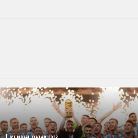
MUNDIAL QATAR 2022