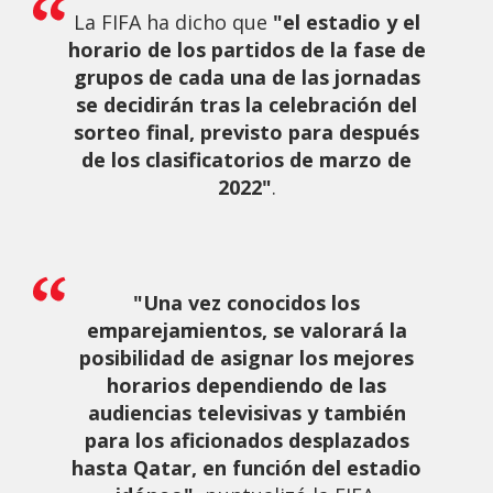
La FIFA ha dicho que
"el estadio y el
horario de los partidos de la fase de
grupos de cada una de las jornadas
se decidirán tras la celebración del
sorteo final, previsto para después
de los clasificatorios de marzo de
2022"
.
"Una vez conocidos los
emparejamientos, se valorará la
posibilidad de asignar los mejores
horarios dependiendo de las
audiencias televisivas y también
para los aficionados desplazados
hasta Qatar, en función del estadio