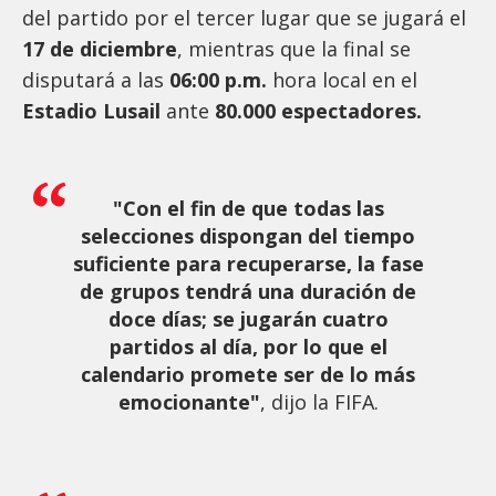
del partido por el tercer lugar que se jugará el
17 de diciembre
, mientras que la final se
disputará a las
06:00 p.m.
hora local en el
Estadio Lusail
ante
80.000 espectadores.
"Con el fin de que todas las
selecciones dispongan del tiempo
suficiente para recuperarse, la fase
de grupos tendrá una duración de
doce días; se jugarán cuatro
partidos al día, por lo que el
calendario promete ser de lo más
emocionante"
, dijo la FIFA.