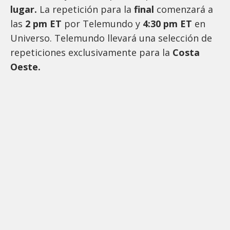
lugar.
La repetición para la
final
comenzará a
las
2 pm ET
por Telemundo y
4:30 pm ET
en
Universo. Telemundo llevará una selección de
repeticiones exclusivamente para la
Costa
Oeste.