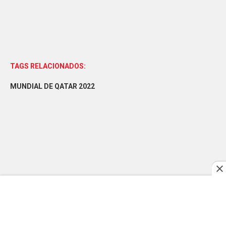
TAGS RELACIONADOS:
MUNDIAL DE QATAR 2022