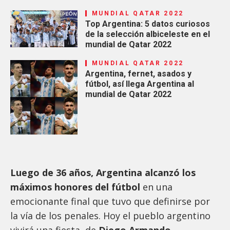
MUNDIAL QATAR 2022
Top Argentina: 5 datos curiosos
de la selección albiceleste en el
mundial de Qatar 2022
MUNDIAL QATAR 2022
Argentina, fernet, asados y
fútbol, así llega Argentina al
mundial de Qatar 2022
Luego de 36 años, Argentina alcanzó los
máximos honores del fútbol
en una
emocionante final que tuvo que definirse por
la vía de los penales. Hoy el pueblo argentino
vivirá una fiesta, de
Diego Armando