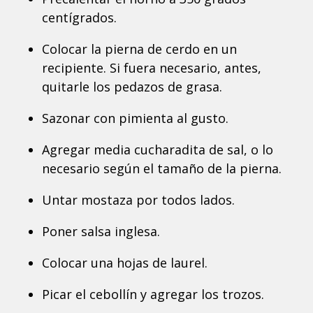
centígrados.
Colocar la pierna de cerdo en un
recipiente. Si fuera necesario, antes,
quitarle los pedazos de grasa.
Sazonar con pimienta al gusto.
Agregar media cucharadita de sal, o lo
necesario según el tamaño de la pierna.
Untar mostaza por todos lados.
Poner salsa inglesa.
Colocar una hojas de laurel.
Picar el cebollín y agregar los trozos.