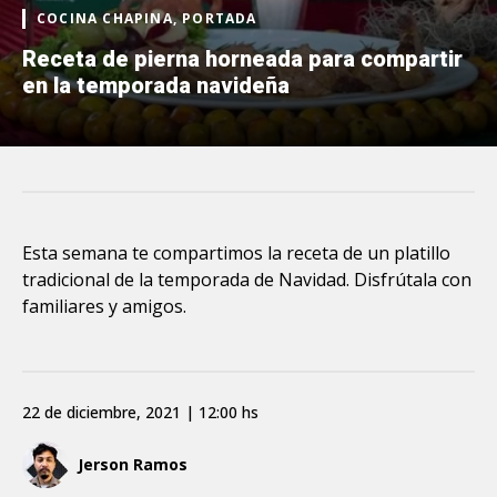
COCINA CHAPINA, PORTADA
Receta de pierna horneada para compartir
en la temporada navideña
Esta semana te compartimos la receta de un platillo
tradicional de la temporada de Navidad. Disfrútala con
familiares y amigos.
22 de diciembre, 2021 | 12:00 hs
Jerson Ramos