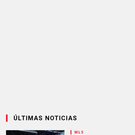
ÚLTIMAS NOTICIAS
MLS