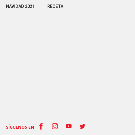
NAVIDAD 2021
RECETA
SÍGUENOS EN