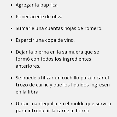
Agregar la paprica.
Poner aceite de oliva.
Sumarle una cuantas hojas de romero.
Esparcir una copa de vino.
Dejar la pierna en la salmuera que se
formó con todos los ingredientes
anteriores.
Se puede utilizar un cuchillo para picar el
trozo de carne y que los líquidos ingresen
en la fibra.
Untar mantequilla en el molde que servirá
para introducir la carne al horno.