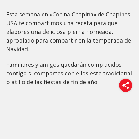
Esta semana en «Cocina Chapina» de Chapines
USA te compartimos una receta para que
elabores una deliciosa pierna horneada,
apropiado para compartir en la temporada de
Navidad.
Familiares y amigos quedarán complacidos
contigo si compartes con ellos este tradicional
platillo de las fiestas de fin de año.