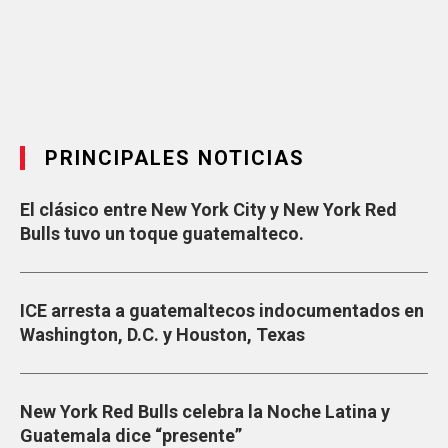
PRINCIPALES NOTICIAS
El clásico entre New York City y New York Red
Bulls tuvo un toque guatemalteco.
ICE arresta a guatemaltecos indocumentados en
Washington, D.C. y Houston, Texas
New York Red Bulls celebra la Noche Latina y
Guatemala dice “presente”