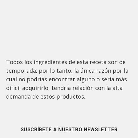
Todos los ingredientes de esta receta son de
temporada; por lo tanto, la única razón por la
cual no podrías encontrar alguno o sería más
difícil adquirirlo, tendría relación con la alta
demanda de estos productos.
SUSCRÍBETE A NUESTRO NEWSLETTER