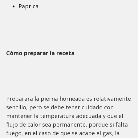
Paprica.
Cómo preparar la receta
Preparara la pierna horneada es relativamente
sencillo, pero se debe tener cuidado con
mantener la temperatura adecuada y que el
flujo de calor sea permanente, porque si falta
fuego, en el caso de que se acabe el gas, la