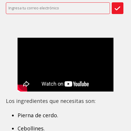
Los ingredientes que necesitas son:
Pierna de cerdo.
Cebollines.