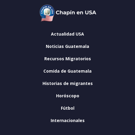
Actualidad USA
Noticias Guatemala
Recursos Migratorios
Comida de Guatemala
Historias de migrantes
Horóscopo
Fútbol
Internacionales