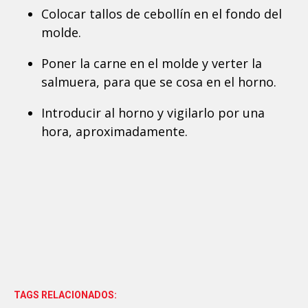
Colocar tallos de cebollín en el fondo del
molde.
Poner la carne en el molde y verter la
salmuera, para que se cosa en el horno.
Introducir al horno y vigilarlo por una
hora, aproximadamente.
TAGS RELACIONADOS: