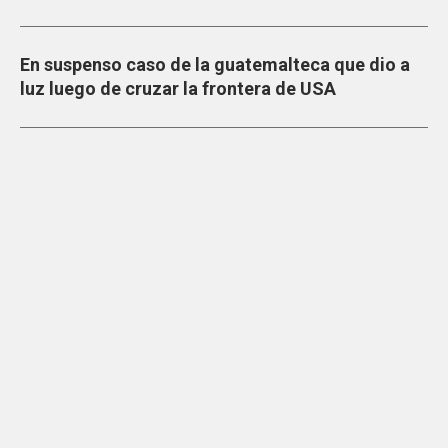
En suspenso caso de la guatemalteca que dio a
luz luego de cruzar la frontera de USA