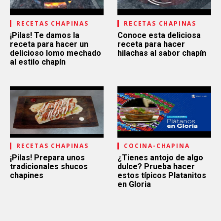
RECETAS CHAPINAS
RECETAS CHAPINAS
¡Pilas! Te damos la
Conoce esta deliciosa
receta para hacer un
receta para hacer
delicioso lomo mechado
hilachas al sabor chapín
al estilo chapín
RECETAS CHAPINAS
COCINA-CHAPINA
¡Pilas! Prepara unos
¿Tienes antojo de algo
tradicionales shucos
dulce? Prueba hacer
chapines
estos típicos Platanitos
en Gloria