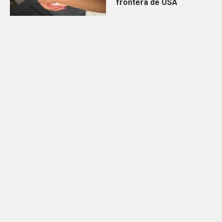
frontera de USA