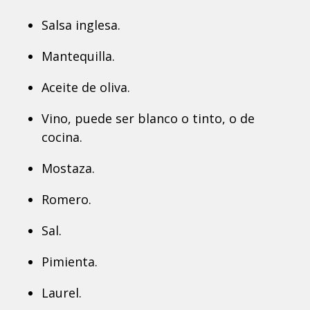
Salsa inglesa.
Mantequilla.
Aceite de oliva.
Vino, puede ser blanco o tinto, o de
cocina.
Mostaza.
Romero.
Sal.
Pimienta.
Laurel.