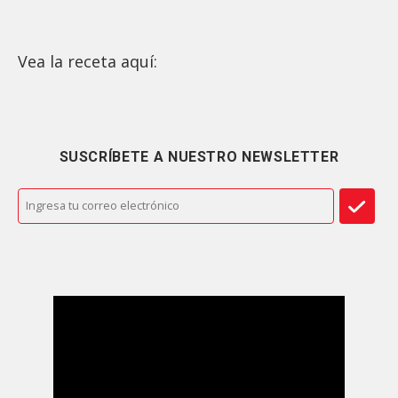
Vea la receta aquí:
SUSCRÍBETE A NUESTRO NEWSLETTER