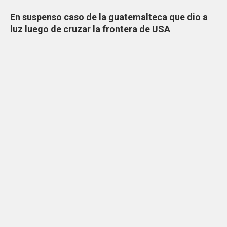
En suspenso caso de la guatemalteca que dio a
luz luego de cruzar la frontera de USA