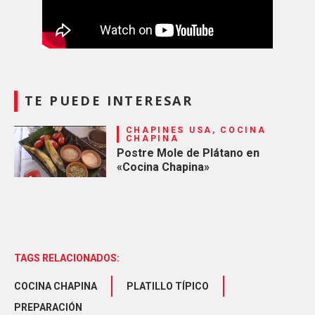
TE PUEDE INTERESAR
CHAPINES USA, COCINA
CHAPINA
Postre Mole de Plátano en
«Cocina Chapina»
TAGS RELACIONADOS:
COCINA CHAPINA
PLATILLO TÍPICO
PREPARACIÓN