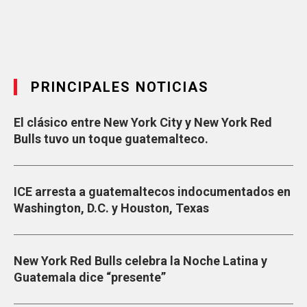
PRINCIPALES NOTICIAS
El clásico entre New York City y New York Red
Bulls tuvo un toque guatemalteco.
ICE arresta a guatemaltecos indocumentados en
Washington, D.C. y Houston, Texas
New York Red Bulls celebra la Noche Latina y
Guatemala dice “presente”