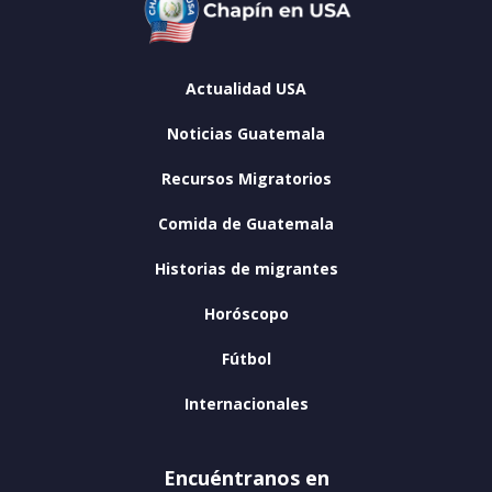
Actualidad USA
Noticias Guatemala
Recursos Migratorios
Comida de Guatemala
Historias de migrantes
Horóscopo
Fútbol
Internacionales
Encuéntranos en