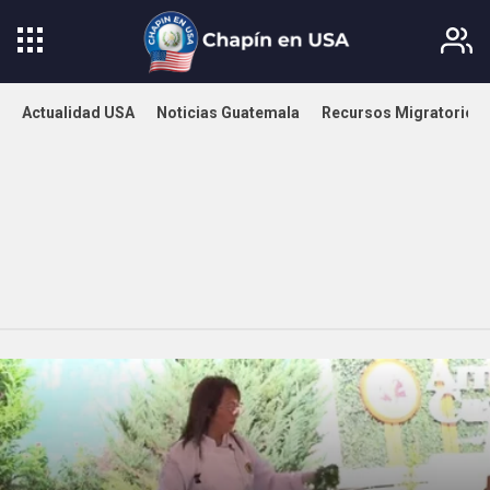
Actualidad USA
Noticias Guatemala
Recursos Migratorios