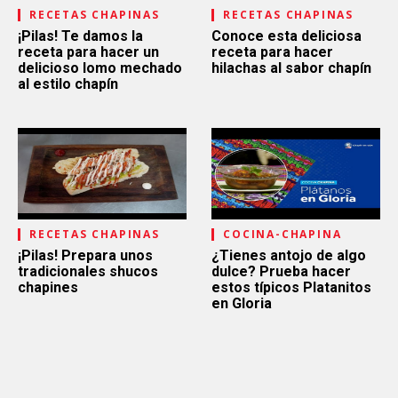
RECETAS CHAPINAS
RECETAS CHAPINAS
¡Pilas! Te damos la
Conoce esta deliciosa
receta para hacer un
receta para hacer
delicioso lomo mechado
hilachas al sabor chapín
al estilo chapín
RECETAS CHAPINAS
COCINA-CHAPINA
¡Pilas! Prepara unos
¿Tienes antojo de algo
tradicionales shucos
dulce? Prueba hacer
chapines
estos típicos Platanitos
en Gloria