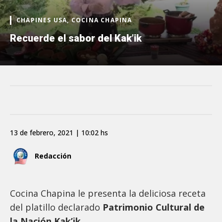
CHAPINES USA, COCINA CHAPINA
Recuerde el sabor del Kak’ik
13 de febrero, 2021 | 10:02 hs
Redacción
Cocina Chapina le presenta la deliciosa receta
del platillo declarado
Patrimonio Cultural de
la Nación Kak’ik.