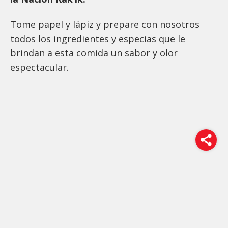
Tome papel y lápiz y prepare con nosotros
todos los ingredientes y especias que le
brindan a esta comida un sabor y olor
espectacular.